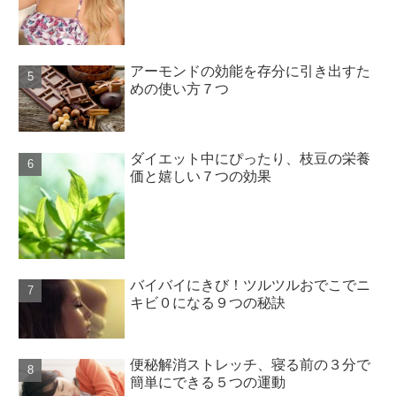
アーモンドの効能を存分に引き出すた
めの使い方７つ
ダイエット中にぴったり、枝豆の栄養
価と嬉しい７つの効果
バイバイにきび！ツルツルおでこでニ
キビ０になる９つの秘訣
便秘解消ストレッチ、寝る前の３分で
簡単にできる５つの運動