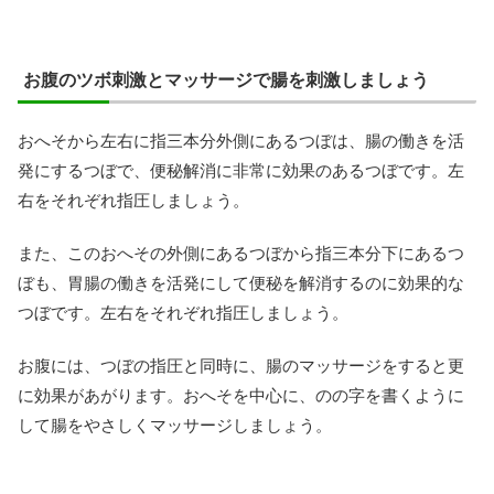
お腹のツボ刺激とマッサージで腸を刺激しましょう
おへそから左右に指三本分外側にあるつぼは、腸の働きを活
発にするつぼで、便秘解消に非常に効果のあるつぼです。左
右をそれぞれ指圧しましょう。
また、このおへその外側にあるつぼから指三本分下にあるつ
ぼも、胃腸の働きを活発にして便秘を解消するのに効果的な
つぼです。左右をそれぞれ指圧しましょう。
お腹には、つぼの指圧と同時に、腸のマッサージをすると更
に効果があがります。おへそを中心に、のの字を書くように
して腸をやさしくマッサージしましょう。