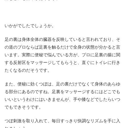
いかがでしたでしょうか。
足の裏は身体全体の臓器を反映していると言われており、そ
の道のプロならば足裏を触るだけで全身の状態が分かると言
います。実際に便秘で悩んでいる方が、プロに足裏の腸に関
する反射区をマッサージしてもらうと、直ぐにトイレに行き
たくなるのだそうです。
また、便秘に効くつぼは、足の裏だけでなくて身体のあらゆ
る部分にあるのですね。足裏をマッサージするにはどこでも
いいというわけにはいきませんが、手や膝などでしたらいつ
でもできそうです。
つぼ刺激を取り入れて、毎日すっきり快調なリズムを手に入