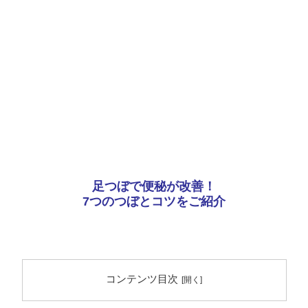
足つぼで便秘が改善！
7つのつぼとコツをご紹介
コンテンツ目次