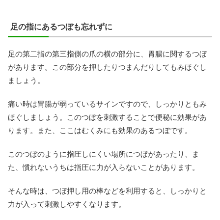
足の指にあるつぼも忘れずに
足の第二指の第三指側の爪の横の部分に、胃腸に関するつぼ
があります。この部分を押したりつまんだりしてもみほぐし
ましょう。
痛い時は胃腸が弱っているサインですので、しっかりともみ
ほぐしましょう。このつぼを刺激することで便秘に効果があ
ります。また、ここはむくみにも効果のあるつぼです。
このつぼのように指圧しにくい場所につぼがあったり、ま
た、慣れないうちは指圧に力が入らないことがあります。
そんな時は、つぼ押し用の棒などを利用すると、しっかりと
力が入って刺激しやすくなります。