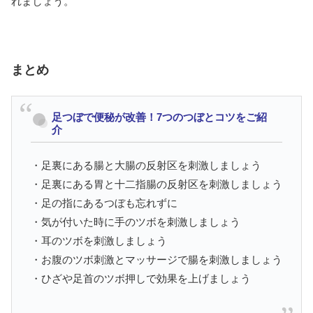
れましょう。
まとめ
足つぼで便秘が改善！7つのつぼとコツをご紹
介
・足裏にある腸と大腸の反射区を刺激しましょう
・足裏にある胃と十二指腸の反射区を刺激しましょう
・足の指にあるつぼも忘れずに
・気が付いた時に手のツボを刺激しましょう
・耳のツボを刺激しましょう
・お腹のツボ刺激とマッサージで腸を刺激しましょう
・ひざや足首のツボ押しで効果を上げましょう