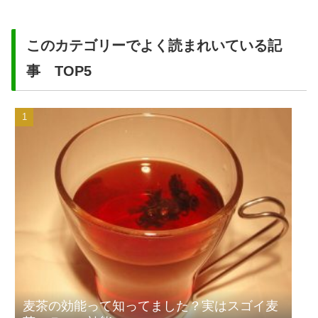
このカテゴリーでよく読まれいている記
事 TOP5
麦茶の効能って知ってました？実はスゴイ麦