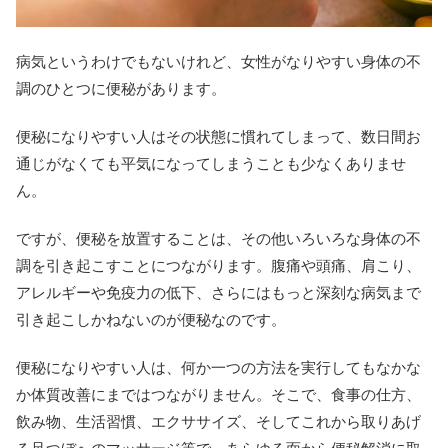
病気というわけでもないけれど、女性がなりやすい身体の不
調のひとつに便秘があります。
便秘になりやすい人はその状態に慣れてしまって、数日間お
通じがなくても平気になってしまうことも少なくありませ
ん。
ですが、便秘を放置することは、その他いろいろな身体の不
調を引き起こすことにつながります。腹痛や頭痛、肩こり、
アレルギーや免疫力の低下、さらにはもっと深刻な病気まで
引き起こしかねないのが便秘なのです。
便秘になりやすい人は、何か一つの方法を実行してもなかな
か体質改善にまではつながりません。そこで、食事の仕方、
飲み物、生活習慣、エクササイズ、そしてこれから取りあげ