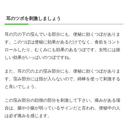
耳のツボを刺激しましょう
耳の穴の下の窪んでいる部分にも、便秘に効くつぼがありま
す。このつぼは便秘に効果があるだけでなく、食欲をコント
ロールしたり、むくみにも効果のあるつぼです。女性には嬉
しい効果がいっぱいのつぼですね。
また、耳の穴の上の窪み部分にも、便秘に効くつぼがありま
す。窪み部分には指が入らないので、綿棒を使って刺激する
と良いでしょう。
この窪み部分の顔側の部分を刺激して下さい。痛みがある場
合は、腸や小腸が弱っているサインだと言われ、便秘中の人
は必ず痛みを感じます。