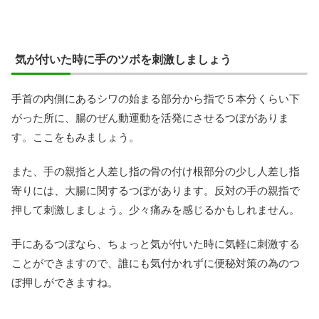
気が付いた時に手のツボを刺激しましょう
手首の内側にあるシワの始まる部分から指で５本分くらい下
がった所に、腸のぜん動運動を活発にさせるつぼがありま
す。ここをもみましょう。
また、手の親指と人差し指の骨の付け根部分の少し人差し指
寄りには、大腸に関するつぼがあります。反対の手の親指で
押して刺激しましょう。少々痛みを感じるかもしれません。
手にあるつぼなら、ちょっと気が付いた時に気軽に刺激する
ことができますので、誰にも気付かれずに便秘対策の為のつ
ぼ押しができますね。