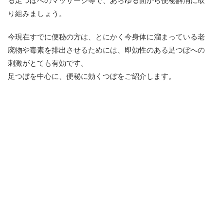
る足つぼへのマッサージ等で、あらゆる面から便秘解消に取
り組みましょう。
今現在すでに便秘の方は、とにかく今身体に溜まっている老
廃物や毒素を排出させるためには、即効性のある足つぼへの
刺激がとても有効です。
足つぼを中心に、便秘に効くつぼをご紹介します。