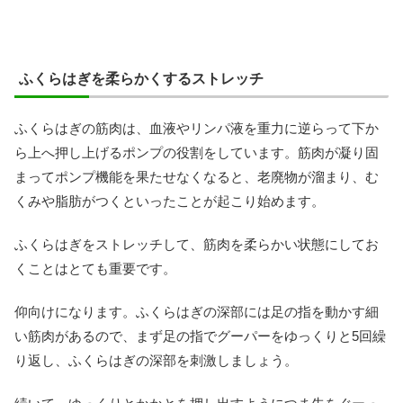
ふくらはぎを柔らかくするストレッチ
ふくらはぎの筋肉は、血液やリンパ液を重力に逆らって下か
ら上へ押し上げるポンプの役割をしています。筋肉が凝り固
まってポンプ機能を果たせなくなると、老廃物が溜まり、む
くみや脂肪がつくといったことが起こり始めます。
ふくらはぎをストレッチして、筋肉を柔らかい状態にしてお
くことはとても重要です。
仰向けになります。ふくらはぎの深部には足の指を動かす細
い筋肉があるので、まず足の指でグーパーをゆっくりと5回繰
り返し、ふくらはぎの深部を刺激しましょう。