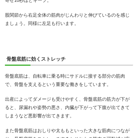
寄せ10秒ほどキープ。
股関節から右足全体の筋肉がじんわりと伸びているのを感じ
ましょう。同様に左足も行います。
骨盤底筋に効くストレッチ
骨盤底筋は、自転車に乗る時にサドルに接する部分の筋肉
で、骨盤を支えるという重要な働きをしています。
出産によってダメージも受けやすく、骨盤底筋の筋力が下が
ると、尿漏れや姿勢の悪さ、内臓が下がって下腹が出てきて
しまうなど悪影響が出てきます。
また骨盤底筋はおしりや太ももといった大きな筋肉につなが