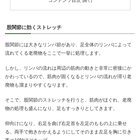
コンテンツ目次
股関節に効くストレッチ
股関節には大きなリンパ節があり、足全体のリンパによって
流れてくる老廃物をここで一挙に処理します。
しかし、リンパの流れは周辺の筋肉の動きと非常に密接にか
かわっているので、筋肉が固くなるとリンパの流れが滞り老
廃物も溜まりやすくなります。
そこで、股関節のストレッチを行うと、筋肉がほぐれ、老廃
物の処理も盛んになり、足もすっきりとしてきます。
仰向けになり、右足を曲げ右足首を左足のももの上に乗せ
る。両手で抱きかかえるようにしてそのまま左足を胸に引き