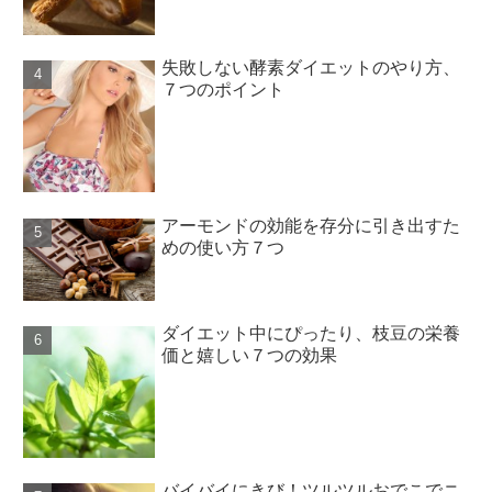
失敗しない酵素ダイエットのやり方、
７つのポイント
アーモンドの効能を存分に引き出すた
めの使い方７つ
ダイエット中にぴったり、枝豆の栄養
価と嬉しい７つの効果
バイバイにきび！ツルツルおでこでニ