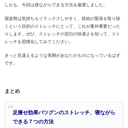
しかも、今回は寝ながらできる方法を厳選しました。
寝姿勢は気持ちもリラックスしやすく、筋肉の緊張を取り除
くという目的のストレッチにとって、これが案外重要だった
りします。ぜひ、ストレッチの翌日の快適さを知って、スト
レッチを習慣化してみてください。
きっと見違えるような美脚があなたのものになっているはず
です。
まとめ
足痩せ効果バツグンのストレッチ、寝ながら
できる７つの方法