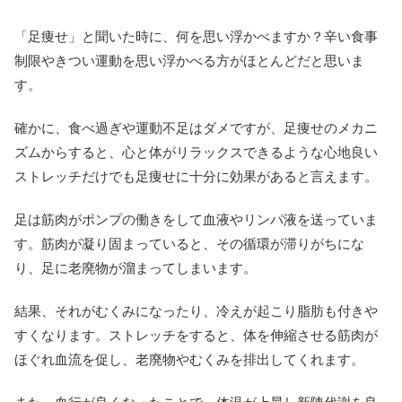
「足痩せ」と聞いた時に、何を思い浮かべますか？辛い食事
制限やきつい運動を思い浮かべる方がほとんどだと思いま
す。
確かに、食べ過ぎや運動不足はダメですが、足痩せのメカニ
ズムからすると、心と体がリラックスできるような心地良い
ストレッチだけでも足痩せに十分に効果があると言えます。
足は筋肉がポンプの働きをして血液やリンパ液を送っていま
す。筋肉が凝り固まっていると、その循環が滞りがちにな
り、足に老廃物が溜まってしまいます。
結果、それがむくみになったり、冷えが起こり脂肪も付きや
すくなります。ストレッチをすると、体を伸縮させる筋肉が
ほぐれ血流を促し、老廃物やむくみを排出してくれます。