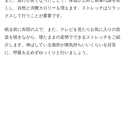
また、血行が良くなったことで、体温が上昇し新陳代謝を良
くし、自然と消費カロリーも増えます。ストレッチはリラッ
クスして行うことが重要です。
眠る前に布団の上で、また、テレビを見たりお気に入りの音
楽を聴きながら、寝たままの姿勢でできるストレッチをご紹
介します。伸ばしている個所が痛気持ちいいくらいを目安
に、呼吸を止めずゆっくりと行いましょう。