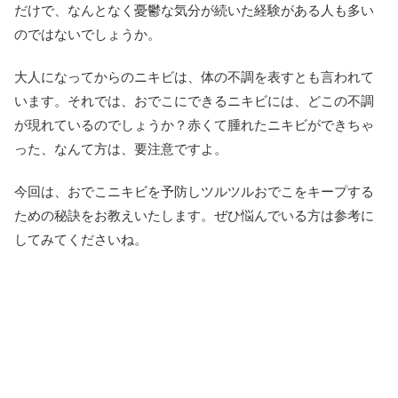
だけで、なんとなく憂鬱な気分が続いた経験がある人も多い
のではないでしょうか。
大人になってからのニキビは、体の不調を表すとも言われて
います。それでは、おでこにできるニキビには、どこの不調
が現れているのでしょうか？赤くて腫れたニキビができちゃ
った、なんて方は、要注意ですよ。
今回は、おでこニキビを予防しツルツルおでこをキープする
ための秘訣をお教えいたします。ぜひ悩んでいる方は参考に
してみてくださいね。