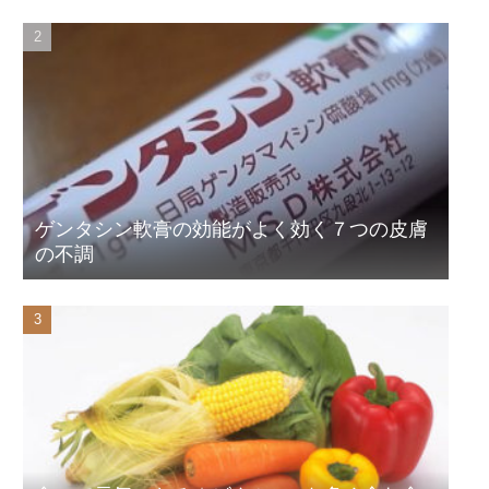
ゲンタシン軟膏の効能がよく効く７つの皮膚
の不調