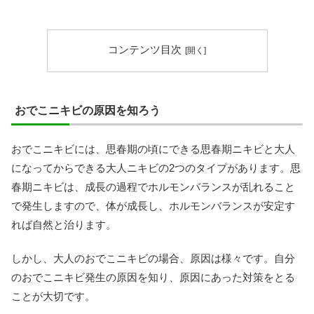
コンテンツ目次
おでこニキビの原因を知ろう
おでこニキビには、思春期の頃にできる思春期ニキビと大人
になってからできる大人ニキビの2つのタイプがあります。思
春期ニキビは、成長の過程でホルモンバランスが乱れること
で発生しますので、体が成長し、ホルモンバランスが安定す
れば自然と治ります。
しかし、大人のおでこニキビの場合、原因は様々です。自分
のおでこニキビ発生の原因を知り、原因にあった対策をとる
ことが大切です。