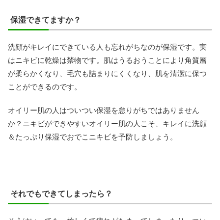
保湿できてますか？
洗顔がキレイにできている人も忘れがちなのが保湿です。実
はニキビに乾燥は禁物です。肌はうるおうことにより角質層
が柔らかくなり、毛穴も詰まりにくくなり、肌を清潔に保つ
ことができるのです。
オイリー肌の人はついつい保湿を怠りがちではありません
か？ニキビができやすいオイリー肌の人こそ、キレイに洗顔
＆たっぷり保湿でおでこニキビを予防しましょう。
それでもできてしまったら？