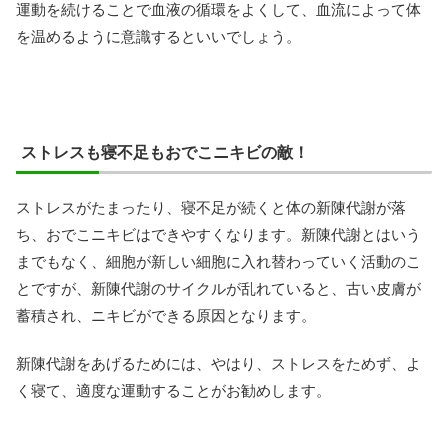
運動を続けることで血液の循環をよくして、血流によって体
を温めるように意識するといいでしょう。
ストレスも寝不足もおでこニキビの敵！
ストレスがたまったり、寝不足が続くと体の新陳代謝が落
ち、おでこニキビはできやすくなります。新陳代謝とはいう
までもなく、細胞が新しい細胞に入れ替わっていく活動のこ
とですが、新陳代謝のサイクルが乱れていると、古い皮膚が
蓄積され、ニキビができる原因となります。
新陳代謝をあげるためには、やはり、ストレスをためず、よ
く寝て、適度な運動することがお勧めします。