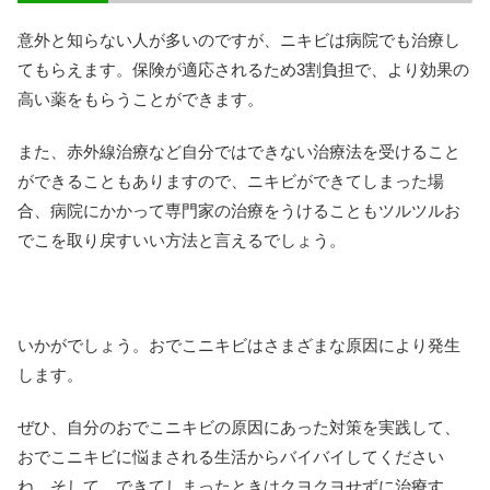
意外と知らない人が多いのですが、ニキビは病院でも治療し
てもらえます。保険が適応されるため3割負担で、より効果の
高い薬をもらうことができます。
また、赤外線治療など自分ではできない治療法を受けること
ができることもありますので、ニキビができてしまった場
合、病院にかかって専門家の治療をうけることもツルツルお
でこを取り戻すいい方法と言えるでしょう。
いかがでしょう。おでこニキビはさまざまな原因により発生
します。
ぜひ、自分のおでこニキビの原因にあった対策を実践して、
おでこニキビに悩まされる生活からバイバイしてください
ね。そして、できてしまったときはクヨクヨせずに治療す