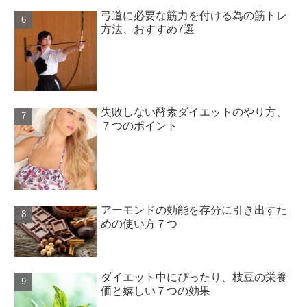
弓道に必要な筋力を付ける為の筋トレ
方法、おすすめ7選
失敗しない酵素ダイエットのやり方、
７つのポイント
アーモンドの効能を存分に引き出すた
めの使い方７つ
ダイエット中にぴったり、枝豆の栄養
価と嬉しい７つの効果