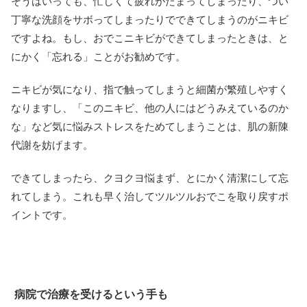
そうはいっても、忙しくて疲れがたまってしまったり、つい
丁寧な洗顔をサボってしまったりでできてしまうのがニキビ
ですよね。もし、おでこニキビができてしまったときは、と
にかく「忘れる」ことがお勧めです。
ニキビが気になり、指で触ってしまうと細菌が繁殖しやすく
なりますし、「このニキビ、他の人にはどうみえているのか
な」など気に悩みストレスをためてしまうことは、肌の新陳
代謝を妨げます。
できてしまったら、クヨクヨ悩まず、とにかく清潔にして忘
れてしまう。これも早く治してツルツルおでこを取り戻すポ
イントです。
病院で治療を受けるという手も