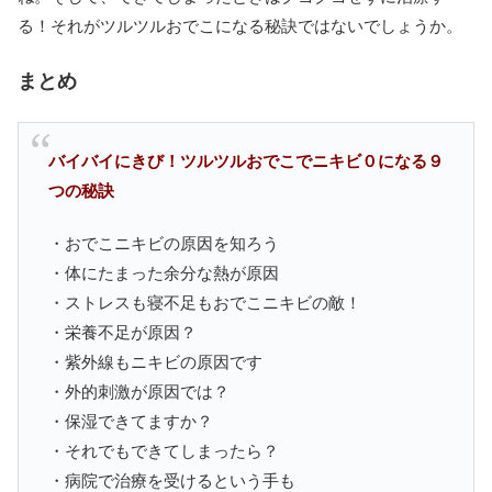
る！それがツルツルおでこになる秘訣ではないでしょうか。
まとめ
バイバイにきび！ツルツルおでこでニキビ０になる９
つの秘訣
・おでこニキビの原因を知ろう
・体にたまった余分な熱が原因
・ストレスも寝不足もおでこニキビの敵！
・栄養不足が原因？
・紫外線もニキビの原因です
・外的刺激が原因では？
・保湿できてますか？
・それでもできてしまったら？
・病院で治療を受けるという手も