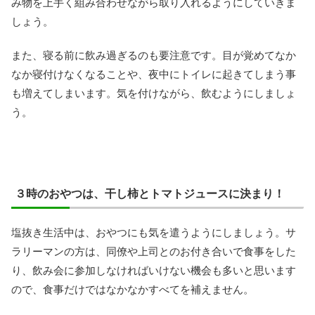
み物を上手く組み合わせながら取り入れるようにしていきま
しょう。
また、寝る前に飲み過ぎるのも要注意です。目が覚めてなか
なか寝付けなくなることや、夜中にトイレに起きてしまう事
も増えてしまいます。気を付けながら、飲むようにしましょ
う。
３時のおやつは、干し柿とトマトジュースに決まり！
塩抜き生活中は、おやつにも気を遣うようにしましょう。サ
ラリーマンの方は、同僚や上司とのお付き合いで食事をした
り、飲み会に参加しなければいけない機会も多いと思います
ので、食事だけではなかなかすべてを補えません。