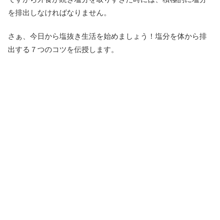
を排出しなければなりません。
さぁ、今日から塩抜き生活を始めましょう！塩分を体から排
出する７つのコツを伝授します。