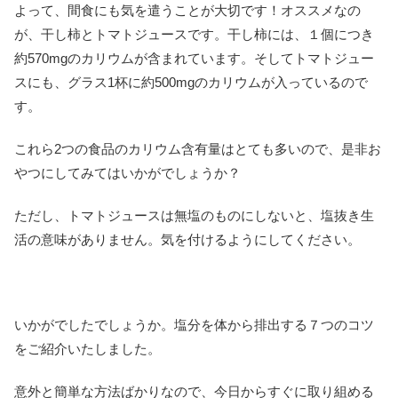
よって、間食にも気を遣うことが大切です！オススメなの
が、干し柿とトマトジュースです。干し柿には、１個につき
約570mgのカリウムが含まれています。そしてトマトジュー
スにも、グラス1杯に約500mgのカリウムが入っているので
す。
これら2つの食品のカリウム含有量はとても多いので、是非お
やつにしてみてはいかがでしょうか？
ただし、トマトジュースは無塩のものにしないと、塩抜き生
活の意味がありません。気を付けるようにしてください。
いかがでしたでしょうか。塩分を体から排出する７つのコツ
をご紹介いたしました。
意外と簡単な方法ばかりなので、今日からすぐに取り組める