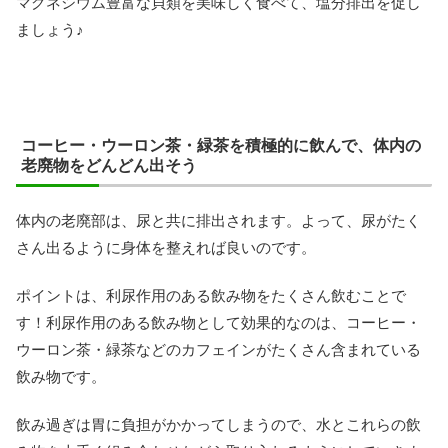
マグネシウム豊富な貝類を美味しく食べて、塩分排出を促し
ましょう♪
コーヒー・ウーロン茶・緑茶を積極的に飲んで、体内の
老廃物をどんどん出そう
体内の老廃部は、尿と共に排出されます。よって、尿がたく
さん出るように身体を整えれば良いのです。
ポイントは、利尿作用のある飲み物をたくさん飲むことで
す！利尿作用のある飲み物として効果的なのは、コーヒー・
ウーロン茶・緑茶などのカフェインがたくさん含まれている
飲み物です。
飲み過ぎは胃に負担がかかってしまうので、水とこれらの飲