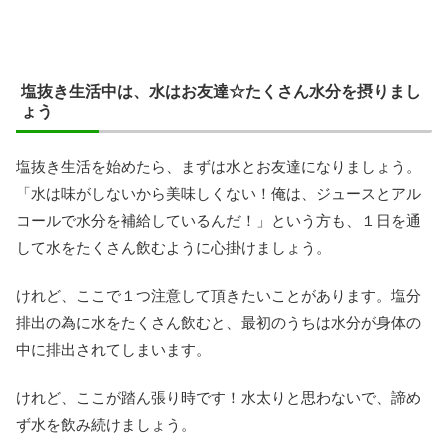
塩抜き生活中は、水はお友達☆たくさん水分を摂りまし
ょう
塩抜き生活を始めたら、まずは水とお友達になりましょう。
「水は味がしないから美味しくない！俺は、ジュースとアル
コールで水分を補給しているんだ！」という方も、１日を通
して水をたくさん飲むように心掛けましょう。
けれど、ここで１つ注意して頂きたいことがあります。塩分
排出の為に水をたくさん飲むと、最初のうちは水分が身体の
中に排出されてしまいます。
けれど、ここが踏ん張り時です！水太りと思わないで、諦め
ず水を飲み続けましょう。