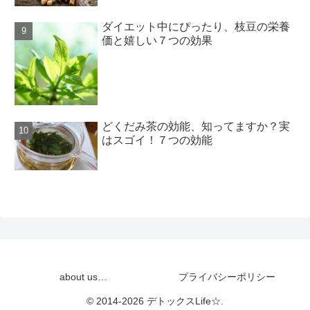
ダイエット中にぴったり、枝豆の栄養
価と嬉しい７つの効果
どくだみ茶の効能、知ってますか？実
はスゴイ！７つの効能
about us…
プライバシーポリシー
© 2014-2026 デトックスLife☆.