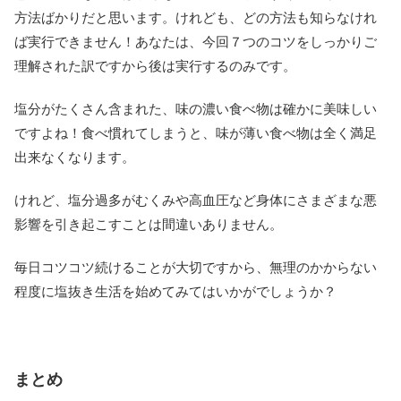
方法ばかりだと思います。けれども、どの方法も知らなけれ
ば実行できません！あなたは、今回７つのコツをしっかりご
理解された訳ですから後は実行するのみです。
塩分がたくさん含まれた、味の濃い食べ物は確かに美味しい
ですよね！食べ慣れてしまうと、味が薄い食べ物は全く満足
出来なくなります。
けれど、塩分過多がむくみや高血圧など身体にさまざまな悪
影響を引き起こすことは間違いありません。
毎日コツコツ続けることが大切ですから、無理のかからない
程度に塩抜き生活を始めてみてはいかがでしょうか？
まとめ