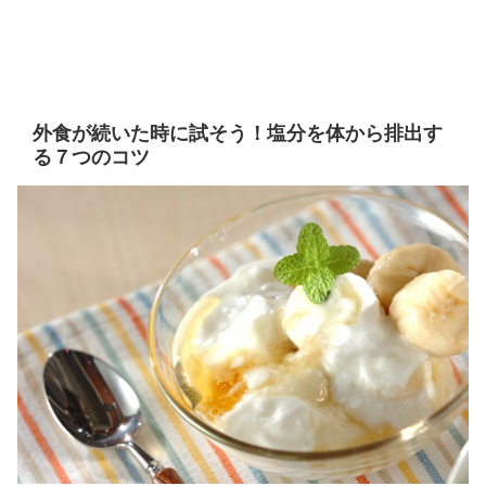
外食が続いた時に試そう！塩分を体から排出す
る７つのコツ