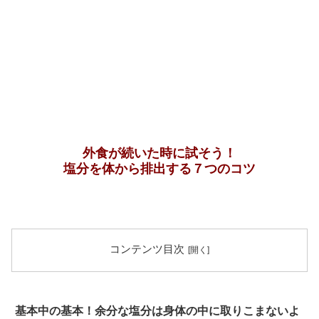
外食が続いた時に試そう！
塩分を体から排出する７つのコツ
コンテンツ目次
基本中の基本！余分な塩分は身体の中に取りこまないよ