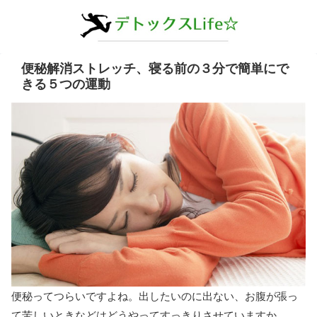
便秘解消ストレッチ、寝る前の３分で簡単にで
きる５つの運動
便秘ってつらいですよね。出したいのに出ない、お腹が張っ
て苦しいときなどはどうやってすっきりさせていますか。