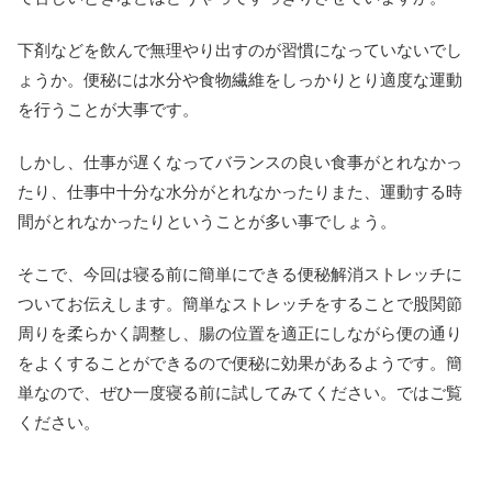
下剤などを飲んで無理やり出すのが習慣になっていないでし
ょうか。便秘には水分や食物繊維をしっかりとり適度な運動
を行うことが大事です。
しかし、仕事が遅くなってバランスの良い食事がとれなかっ
たり、仕事中十分な水分がとれなかったりまた、運動する時
間がとれなかったりということが多い事でしょう。
そこで、今回は寝る前に簡単にできる便秘解消ストレッチに
ついてお伝えします。簡単なストレッチをすることで股関節
周りを柔らかく調整し、腸の位置を適正にしながら便の通り
をよくすることができるので便秘に効果があるようです。簡
単なので、ぜひ一度寝る前に試してみてください。ではご覧
ください。