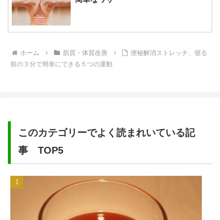
ホーム
肌質・体質改善
便秘解消ストレッチ、寝る
前の３分で簡単にできる５つの運動
このカテゴリーでよく読まれいている記
事 TOP5