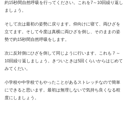
約15秒間自然呼吸を行ってください。これを7～10回繰り返し
ましょう。
そして次は最初の姿勢に戻ります。仰向けに寝て、両ひざを
立てます。そして今度は真横に両ひざを倒し、そのままの姿
勢で約15秒間自然呼吸をします。
次に反対側にひざを倒して同じように行います。これも７～
10回繰り返しましょう。きついときは5回くらいからはじめて
みてくだい。
小学校や中学校でもやったことがあるストレッチなので簡単
にできると思います。最初は無理しないで気持ち良くなる程
度にしましょう。