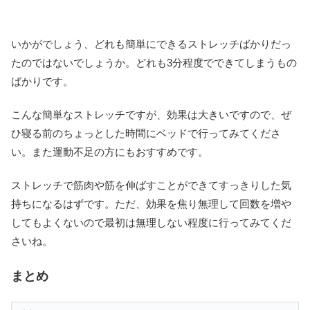
いかがでしょう、どれも簡単にできるストレッチばかりだっ
たのではないでしょうか。どれも3分程度でできてしまうもの
ばかりです。
こんな簡単なストレッチですが、効果は大きいですので、ぜ
ひ寝る前のちょっとした時間にベッドで行ってみてくださ
い。また運動不足の方にもおすすめです。
ストレッチで筋肉や筋を伸ばすことができてすっきりした気
持ちになるはずです。ただ、効果を焦り無理して回数を増や
してもよくないので最初は無理しない程度に行ってみてくだ
さいね。
まとめ