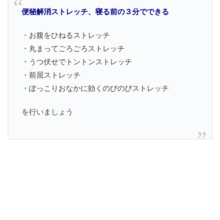
便秘解消ストレッチ、寝る前の３分でできる
・お腹をひねるストレッチ
・丸まってごろごろストレッチ
・うつ伏せでトントンストレッチ
・前屈ストレッチ
・ぽっこりおなかに効くのびのびストレッチ
を行いましょう