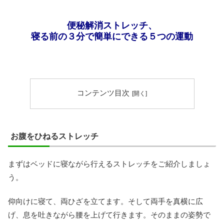
便秘解消ストレッチ、
寝る前の３分で簡単にできる５つの運動
コンテンツ目次
お腹をひねるストレッチ
まずはベッドに寝ながら行えるストレッチをご紹介しましょ
う。
仰向けに寝て、両ひざを立てます。そして両手を真横に広
げ、息を吐きながら腰を上げて行きます。そのままの姿勢で