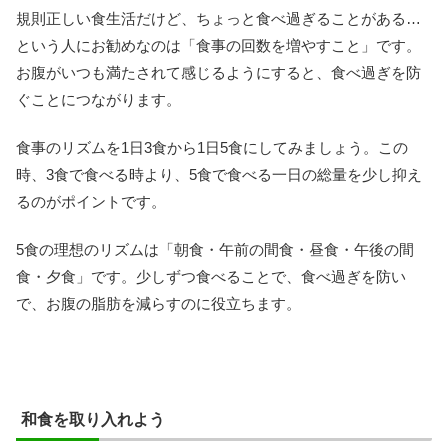
規則正しい食生活だけど、ちょっと食べ過ぎることがある…
という人にお勧めなのは「食事の回数を増やすこと」です。
お腹がいつも満たされて感じるようにすると、食べ過ぎを防
ぐことにつながります。
食事のリズムを1日3食から1日5食にしてみましょう。この
時、3食で食べる時より、5食で食べる一日の総量を少し抑え
るのがポイントです。
5食の理想のリズムは「朝食・午前の間食・昼食・午後の間
食・夕食」です。少しずつ食べることで、食べ過ぎを防い
で、お腹の脂肪を減らすのに役立ちます。
和食を取り入れよう