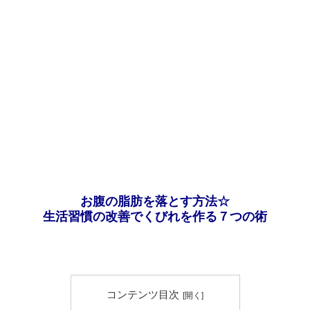
お腹の脂肪を落とす方法☆
生活習慣の改善でくびれを作る７つの術
コンテンツ目次