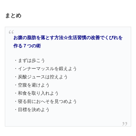
まとめ
お腹の脂肪を落とす方法☆生活習慣の改善でくびれを
作る７つの術
・まずは歩こう
・インナーマッスルを鍛えよう
・炭酸ジュースは控えよう
・空腹を避けよう
・和食を取り入れよう
・寝る前におへそを見つめよう
・目標を決めよう