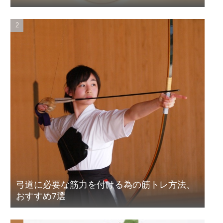
弓道に必要な筋力を付ける為の筋トレ方法、
おすすめ7選