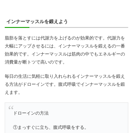
インナーマッスルを鍛えよう
脂肪を落とすには代謝力を上げるのが効果的です。代謝力を
大幅にアップさせるには、インナーマッスルを鍛えるの一番
効果的です。インナーマッスルは筋肉の中でもエネルギーの
消費量が断トツで高いのです。
毎日の生活に気軽に取り入れられるインナーマッスルを鍛え
る方法がドローインです。腹式呼吸でインナーマッスルを鍛
えます。
ドローインの方法
①まっすぐに立ち、腹式呼吸をする。