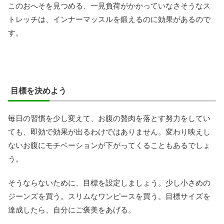
このおへそを見つめる、一見負荷がかかっていなさそうなス
トレッチは、インナーマッスルを鍛えるのに効果があるので
す。
目標を決めよう
毎日の習慣を少し変えて、お腹の贅肉を落とす努力をしてい
ても、即効で効果が出るわけではありません。変わり映えし
ないお腹にモチベーションが下がってくることもあるでしょ
う。
そうならないために、目標を設定しましょう。少し小さめの
ジーンズを買う。スリムなワンピースを買う。目標サイズを
達成したら、自分にご褒美をあげる。