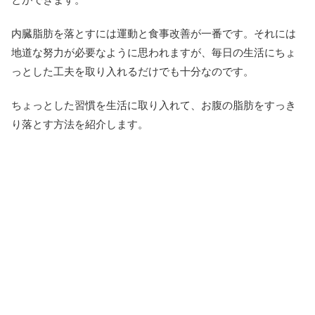
内臓脂肪を落とすには運動と食事改善が一番です。それには
地道な努力が必要なように思われますが、毎日の生活にちょ
っとした工夫を取り入れるだけでも十分なのです。
ちょっとした習慣を生活に取り入れて、お腹の脂肪をすっき
り落とす方法を紹介します。