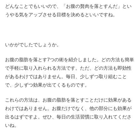
どんなことでもいいので、「お腹の贅肉を落とすんだ」とい
うやる気をアップさせる目標を決めるといいですね。
いかがでしたでしょうか。
お腹の脂肪を落とす7つの術を紹介しました。どの方法も簡単
で手軽に取り入れられる方法です。ただ、どの方法も即効性
があるわけではありません。毎日、少しずつ取り組むこと
で、少しずつ効果が出てくるものです。
これらの方法は、お腹の脂肪を落とすことだけに効果がある
わけではありません。お腹だけでなく、他の部分にも効果が
出るはずですよ。ぜひ、毎日の生活習慣に取り入れてくださ
いね。