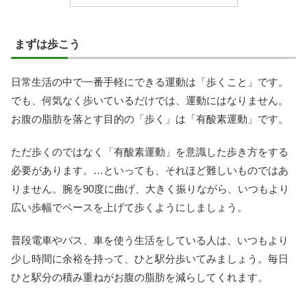
まずは歩こう
日常生活の中で一番手軽にできる運動は「歩くこと」です。
でも、何気なく歩いているだけでは、運動にはなりません。
お腹の脂肪を落とす目的の「歩く」は「有酸素運動」です。
ただ歩くのではなく「有酸素運動」を意識した歩き方をする
必要があります。…といっても、それほど難しいものではあ
りません。腕を90度に曲げ、大きく振りながら、いつもより
広い歩幅でペースを上げて歩くようにしましょう。
普段電車やバス、車を使う生活をしている人は、いつもより
少し時間に余裕を持って、ひと駅分歩いてみましょう。毎日
ひと駅分の積み重ねがお腹の脂肪を減らしてくれます。