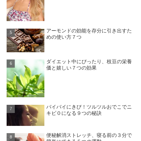
アーモンドの効能を存分に引き出すた
めの使い方７つ
ダイエット中にぴったり、枝豆の栄養
価と嬉しい７つの効果
バイバイにきび！ツルツルおでこでニ
キビ０になる９つの秘訣
便秘解消ストレッチ、寝る前の３分で