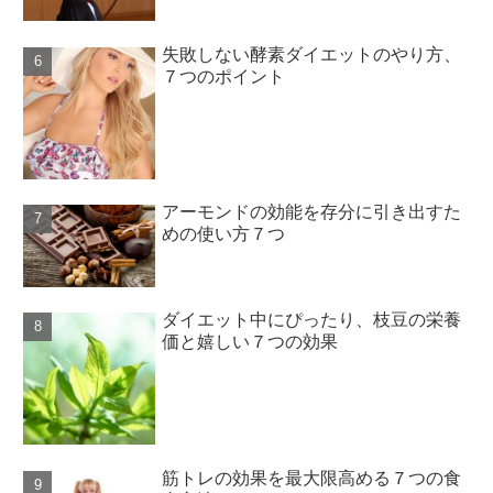
失敗しない酵素ダイエットのやり方、
７つのポイント
アーモンドの効能を存分に引き出すた
めの使い方７つ
ダイエット中にぴったり、枝豆の栄養
価と嬉しい７つの効果
筋トレの効果を最大限高める７つの食