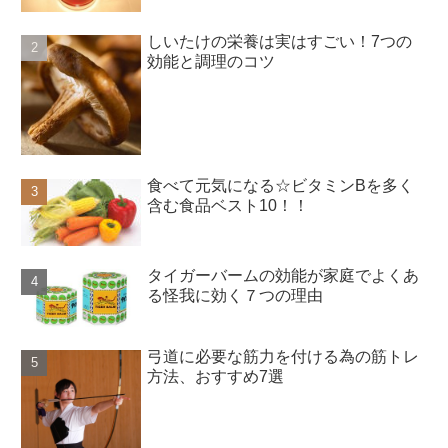
しいたけの栄養は実はすごい！7つの
効能と調理のコツ
食べて元気になる☆ビタミンBを多く
含む食品ベスト10！！
タイガーバームの効能が家庭でよくあ
る怪我に効く７つの理由
弓道に必要な筋力を付ける為の筋トレ
方法、おすすめ7選