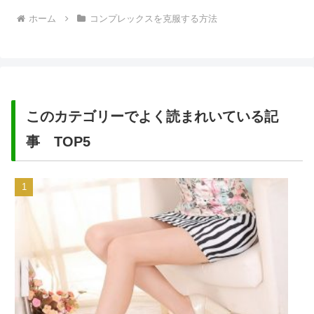
ホーム
コンプレックスを克服する方法
このカテゴリーでよく読まれいている記
事 TOP5