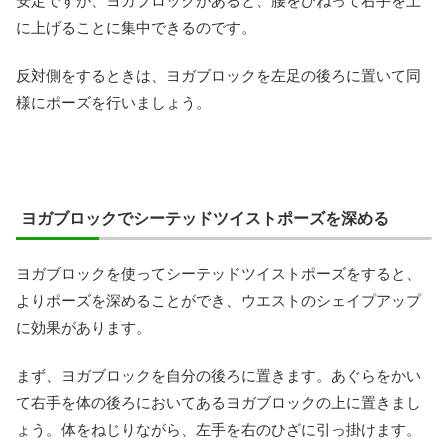
安定ですが、ヨガブロックがあると、腰をひねって右手を上
に上げることに集中できるのです。
反対側をするときは、ヨガブロックを左足の後ろに置いて同
様にポーズを行いましょう。
ヨガブロックでシーテッドツイストポーズを深める
ヨガブロックを使ってシーテッドツイストポーズをすると、
よりポーズを深めることができ、ウエストのシェイプアップ
に効果があります。
まず、ヨガブロックを自分の後ろに置きます。あぐらをかい
て右手を体の後ろにおいてあるヨガブロックの上に置きまし
ょう。体をねじりながら、左手を右のひざに引っ掛けます。