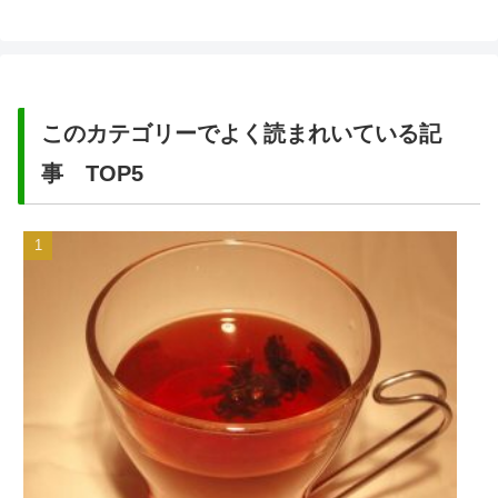
このカテゴリーでよく読まれいている記
事 TOP5