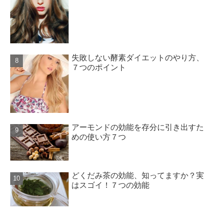
失敗しない酵素ダイエットのやり方、
７つのポイント
アーモンドの効能を存分に引き出すた
めの使い方７つ
どくだみ茶の効能、知ってますか？実
はスゴイ！７つの効能