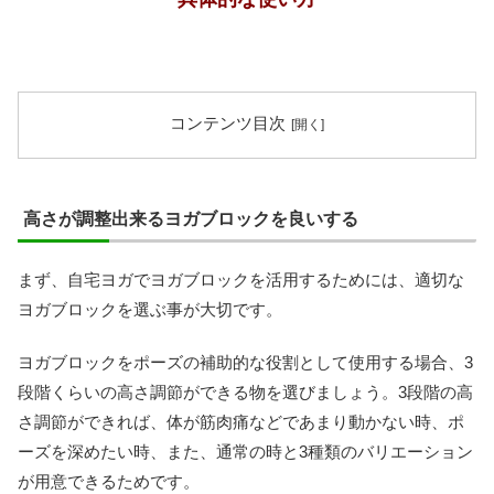
コンテンツ目次
高さが調整出来るヨガブロックを良いする
まず、自宅ヨガでヨガブロックを活用するためには、適切な
ヨガブロックを選ぶ事が大切です。
ヨガブロックをポーズの補助的な役割として使用する場合、3
段階くらいの高さ調節ができる物を選びましょう。3段階の高
さ調節ができれば、体が筋肉痛などであまり動かない時、ポ
ーズを深めたい時、また、通常の時と3種類のバリエーション
が用意できるためです。