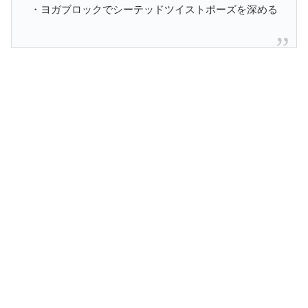
・ヨガブロックでシーテッドツイストポーズを深める