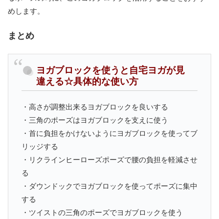
めします。
まとめ
ヨガブロックを使うと自宅ヨガが見
違える☆具体的な使い方
・高さが調整出来るヨガブロックを良いする
・三角のポーズはヨガブロックを支えに使う
・首に負担をかけないようにヨガブロックを使ってブ
リッジする
・リクラインヒーローズポーズで腰の負担を軽減させ
る
・ダウンドックでヨガブロックを使ってポーズに集中
する
・ツイストの三角のポーズでヨガブロックを使う