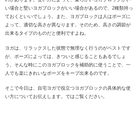
い場合と堅いヨガブロックがいい場合があるので、2種類持っ
ておくといいでしょう。また、ヨガブロックは人はポーズに
よって、適切な高さが異なります。そのため、高さの調節が
出来るタイプのものだと便利ですよね。
ヨガは、リラックスした状態で無理なく行うのがベストです
が、ポーズによっては、きついと感じることもあるでしょ
う。そんな時にこのヨガブロックを補助的に使うことで、一
人でも楽にきれいなポーズをキープ出来るのです。
そこで今日は、自宅ヨガで役立つヨガブロックの具体的な使
い方についてお伝えします。ではご覧ください。