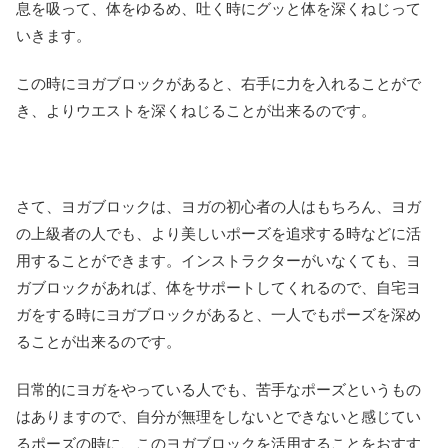
息を吸って、体をゆるめ、吐く時にグッと体を深くねじって
いきます。
この時にヨガブロックがあると、右手に力を入れることがで
き、よりウエストを深くねじることが出来るのです。
さて、ヨガブロックは、ヨガの初心者の人はもちろん、ヨガ
の上級者の人でも、より美しいポーズを追求する時などに活
用することができます。インストラクターがいなくても、ヨ
ガブロックがあれば、体をサポートしてくれるので、自宅ヨ
ガをする時にヨガブロックがあると、一人でもポーズを深め
ることが出来るのです。
日常的にヨガをやっている人でも、苦手なポーズというもの
はありますので、自分が無理をしないとできないと感じてい
るポーズの時に、このヨガブロックを活用することをおすす