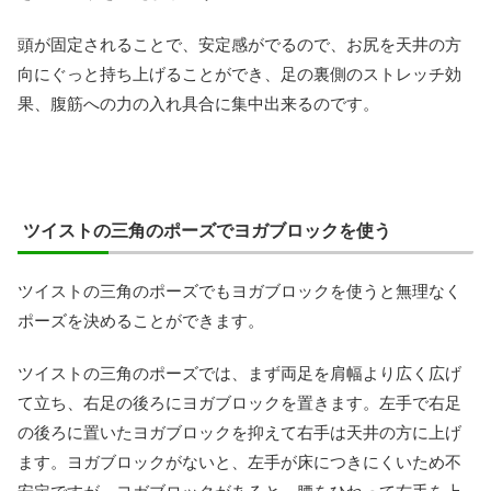
頭が固定されることで、安定感がでるので、お尻を天井の方
向にぐっと持ち上げることができ、足の裏側のストレッチ効
果、腹筋への力の入れ具合に集中出来るのです。
ツイストの三角のポーズでヨガブロックを使う
ツイストの三角のポーズでもヨガブロックを使うと無理なく
ポーズを決めることができます。
ツイストの三角のポーズでは、まず両足を肩幅より広く広げ
て立ち、右足の後ろにヨガブロックを置きます。左手で右足
の後ろに置いたヨガブロックを抑えて右手は天井の方に上げ
ます。ヨガブロックがないと、左手が床につきにくいため不