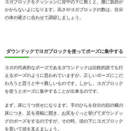
ヨガブロックをクッションに背中の下に敷くと、腰に負担が
かからないよになります。高さやヨガブロックの数は、自分
の体の硬さに合わせて調節しましょう。
ダウンドックでヨガブロックを使ってポーズに集中する
ヨガの代表的なポーズであるダウンドックは比較的誰でも行
えるポーズのように思われていますが、正しいポーズにこだ
わろうと思うと中々難しいものです。しかし、ヨガブロック
を使うとポーズに集中することが出来るのです。
まず、床にうつ伏せになります。手のひらを自分の顔の横の
床につき、足を肩幅に開き、お尻をぐっと挙げてダウンドッ
グのポーズをするのですが、その時、頭の下にヨガブロック
を置いて頭を支えましょう。