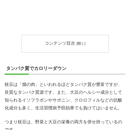
コンテンツ目次
タンパク質でカロリーダウン
枝豆は「畑の肉」といわれるほどタンパク質が豊富ですが、
良質なタンパク質源です。また、大豆のヘルシー成分として
知られるイソフラボンやサポニン、クロロフィルなどの抗酸
化成分も多く、生活習慣病予防効果でも負けてはいません。
つまり枝豆は、野菜と大豆の栄養の両方を併せ持っているの
です。