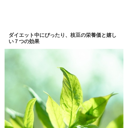
ダイエット中にぴったり、枝豆の栄養価と嬉し
い７つの効果