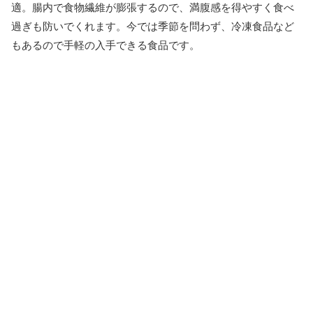
適。腸内で食物繊維が膨張するので、満腹感を得やすく食べ
過ぎも防いでくれます。今では季節を問わず、冷凍食品など
もあるので手軽の入手できる食品です。