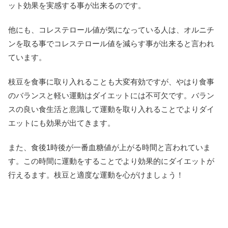
ット効果を実感する事が出来るのです。
他にも、コレステロール値が気になっている人は、オルニチ
ンを取る事でコレステロール値を減らす事が出来ると言われ
ています。
枝豆を食事に取り入れることも大変有効ですが、やはり食事
のバランスと軽い運動はダイエットには不可欠です。バラン
スの良い食生活と意識して運動を取り入れることでよりダイ
エットにも効果が出てきます。
また、食後1時後が一番血糖値が上がる時間と言われていま
す。この時間に運動をすることでより効果的にダイエットが
行えるます。枝豆と適度な運動を心がけましょう！