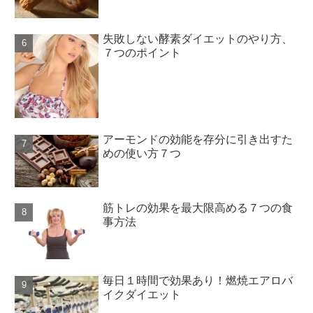
失敗しない酵素ダイエットのやり方、
７つのポイント
アーモンドの効能を存分に引き出すた
めの使い方７つ
筋トレの効果を最大限高める７つの食
事方法
毎日１時間で効果あり！燃焼エアロバ
イクダイエット