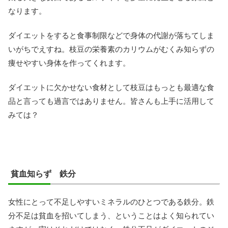
なります。
ダイエットをすると食事制限などで身体の代謝が落ちてしま
いがちでえすね。枝豆の栄養素のカリウムがむくみ知らずの
痩せやすい身体を作ってくれます。
ダイエットに欠かせない食材として枝豆はもっとも最適な食
品と言っても過言ではありません。皆さんも上手に活用して
みては？
貧血知らず 鉄分
女性にとって不足しやすいミネラルのひとつである鉄分。鉄
分不足は貧血を招いてしまう、ということはよく知られてい