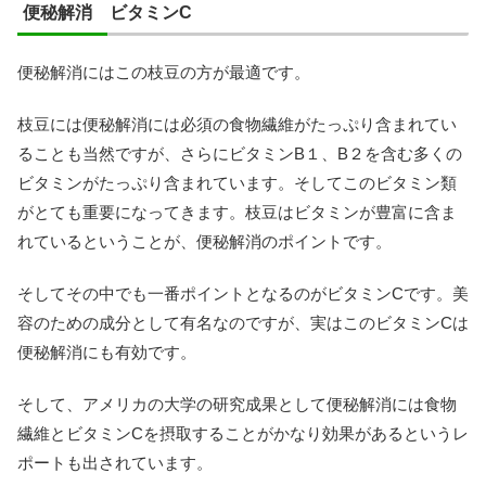
便秘解消 ビタミンC
便秘解消にはこの枝豆の方が最適です。
枝豆には便秘解消には必須の食物繊維がたっぷり含まれてい
ることも当然ですが、さらにビタミンB１、B２を含む多くの
ビタミンがたっぷり含まれています。そしてこのビタミン類
がとても重要になってきます。枝豆はビタミンが豊富に含ま
れているということが、便秘解消のポイントです。
そしてその中でも一番ポイントとなるのがビタミンCです。美
容のための成分として有名なのですが、実はこのビタミンCは
便秘解消にも有効です。
そして、アメリカの大学の研究成果として便秘解消には食物
繊維とビタミンCを摂取することがかなり効果があるというレ
ポートも出されています。