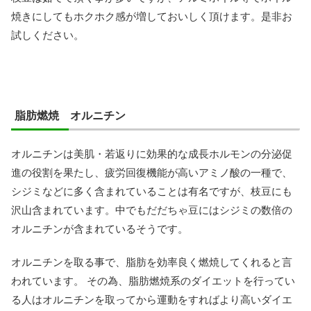
焼きにしてもホクホク感が増しておいしく頂けます。是非お
試しください。
脂肪燃焼 オルニチン
オルニチンは美肌・若返りに効果的な成長ホルモンの分泌促
進の役割を果たし、疲労回復機能が高いアミノ酸の一種で、
シジミなどに多く含まれていることは有名ですが、枝豆にも
沢山含まれています。中でもだだちゃ豆にはシジミの数倍の
オルニチンが含まれているそうです。
オルニチンを取る事で、脂肪を効率良く燃焼してくれると言
われています。 その為、脂肪燃焼系のダイエットを行ってい
る人はオルニチンを取ってから運動をすればより高いダイエ