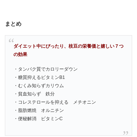
まとめ
ダイエット中にぴったり、枝豆の栄養価と嬉しい７つ
の効果
・タンパク質でカロリーダウン
・糖質抑えるビタミンB1
・むくみ知らずカリウム
・貧血知らず 鉄分
・コレステロールを抑える メチオニン
・脂肪燃焼 オルニチン
・便秘解消 ビタミンC