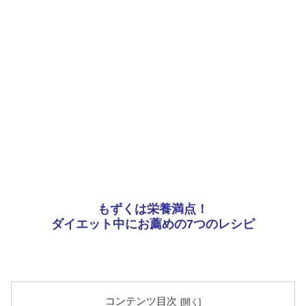
もずくは栄養満点！
ダイエット中にお薦めの7つのレシピ
コンテンツ目次