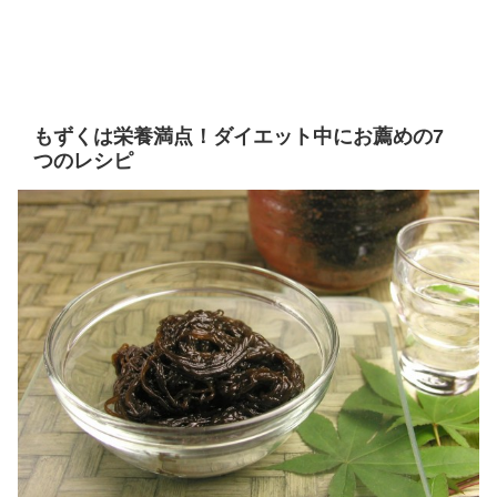
もずくは栄養満点！ダイエット中にお薦めの7
つのレシピ