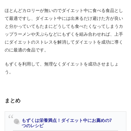
ほとんどカロリーが無いのでダイエット中に食べる食品とし
て最適ですし、ダイエット中には出来るだけ避けた方が良い
と分かっていてもたまにどうしても食べたくなってしまうカ
ップラーメンや天ぷらなどにもずくを組み合わせれば、上手
にダイエットのストレスを解消してダイエットを成功に導く
のに最適の食品です。
もずくを利用して、無理なくダイエットを成功させましょ
う。
まとめ
もずくは栄養満点！ダイエット中にお薦めの7
つのレシピ