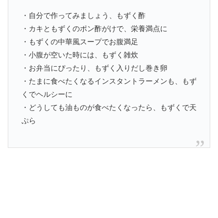
・自分で作ってみましょう、もずく酢
・カキともずくのポン酢がけで、栄養満点に
・もずくの中華風スープでお腹満足
・小腹が空いた時には、もずく雑炊
・お弁当にぴったり、もずく入りだし巻き卵
・たまに食べたくなるインスタントラーメンも、もず
くでヘルシーに
・どうしても油ものが食べたくなったら、もずくで天
ぷら