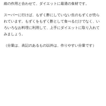
維の作用と合わせて、ダイエットに最適の食材です。
スーパーに行けば、もずく酢にしていない生のもずくが売ら
れています。もずくをもずく酢として食べるだけでなく、い
ろいろなお料理に利用して、上手にダイエットに取り入れて
みましょう。
（分量は、表記のあるもの以外は、作りやすい分量です）