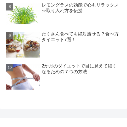
レモングラスの効能で心もリラックス
☆取り入れ方を伝授
たくさん食べても絶対痩せる？食べ方
ダイエット7選！
2か月のダイエットで目に見えて細く
なるための７つの方法