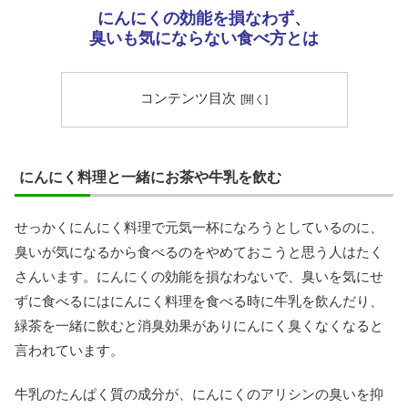
にんにくの効能を損なわず、
臭いも気にならない食べ方とは
コンテンツ目次
にんにく料理と一緒にお茶や牛乳を飲む
せっかくにんにく料理で元気一杯になろうとしているのに、
臭いが気になるから食べるのをやめておこうと思う人はたく
さんいます。にんにくの効能を損なわないで、臭いを気にせ
ずに食べるにはにんにく料理を食べる時に牛乳を飲んだり、
緑茶を一緒に飲むと消臭効果がありにんにく臭くなくなると
言われています。
牛乳のたんぱく質の成分が、にんにくのアリシンの臭いを抑