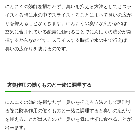
にんにくの効能を損なわず、臭いを抑える方法としてはスラ
イスする時に水の中でスライスすることによって臭いの広が
りを抑えることができます。にんにくの臭いが広がるのは、
空気に含まれている酸素に触れることでにんにくの成分が発
揮するからなのです。スライスする時点で水の中で行えば、
臭いの広がりを防げるのです。
防臭作用の働くものと一緒に調理する
にんにくの効能を損なわず、臭いを抑える方法として調理す
る際に防臭作用の働くものと一緒に調理すると臭いの広がり
を抑えることが出来るので、臭いを気にせずに食べることが
出来ます。