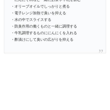
・オリーブオイルでしっかりと煮る
・電子レンジ加熱で臭いを抑える
・水の中でスライスする
・防臭作用の働くものと一緒に調理する
・牛乳調理するものににんにくを入れる
・酢漬けにして臭いの広がりを抑える