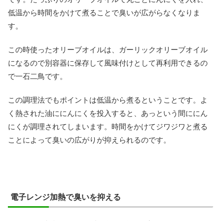
低温から時間をかけて煮ることで臭いが広がらなくなりま
す。
この時使ったオリーブオイルは、ガーリックオリーブオイル
になるので別容器に保存して風味付けとして再利用できるの
で一石二鳥です。
この調理法でもポイントは低温から煮るということです。よ
く熱された油ににんにくを投入すると、あっという間ににん
にくが調理されてしまいます。時間をかけてジワジワと煮る
ことによって臭いの広がりが抑えられるのです。
電子レンジ加熱で臭いを抑える