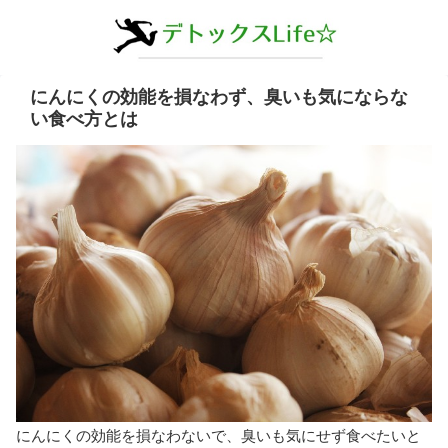
にんにくの効能を損なわず、臭いも気にならな
い食べ方とは
にんにくの効能を損なわないで、臭いも気にせず食べたいと