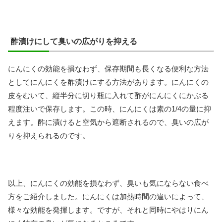
酢漬けにして臭いの広がりを抑える
にんにくの効能を損なわず、保存期間も長くなる便利な方法
としてにんにくを酢漬けにする方法があります。にんにくの
皮をむいて、縦半分に切り瓶に入れて酢がにんにくにかぶる
程度注いで保存します。この時、にんにくは素の1/4の量に抑
えます。酢に漬けると空気から遮断されるので、臭いの広が
りを抑えられるのです。
以上、にんにくの効能を損なわず、臭いも気にならない食べ
方をご紹介しました。にんにくは加熱時間の違いによって、
様々な効能を発揮します。ですが、それと同時にやはりにん