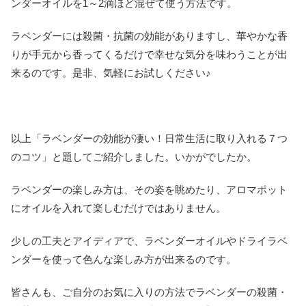
ンダーオイルを1～2滴ほど混ぜて使う方法です。
ラベンダーには殺菌・抗菌の効能がありますし、華やかな香
りが手元から香ってくるだけで幸せな気分を味わうことが出
来るのです。是非、気軽にお試しください♪
以上「ラベンダーの効能が凄い！日常生活に取り入れる７つ
のコツ」と題してご紹介しました。いかがでしたか。
ラベンダーの楽しみ方は、その姿を眺めたり、アロマポット
にオイルを入れて楽しむだけではありません。
少しの工夫とアイディアで、ラベンダーオイルやドライラベ
ンダーを使って色んな楽しみ方が出来るのです。
皆さんも、ご自分のお気に入りの方法でラベンダーの殺菌・