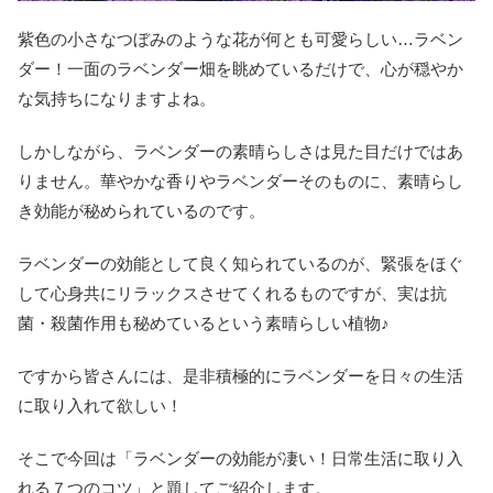
紫色の小さなつぼみのような花が何とも可愛らしい…ラベン
ダー！一面のラベンダー畑を眺めているだけで、心が穏やか
な気持ちになりますよね。
しかしながら、ラベンダーの素晴らしさは見た目だけではあ
りません。華やかな香りやラベンダーそのものに、素晴らし
き効能が秘められているのです。
ラベンダーの効能として良く知られているのが、緊張をほぐ
して心身共にリラックスさせてくれるものですが、実は抗
菌・殺菌作用も秘めているという素晴らしい植物♪
ですから皆さんには、是非積極的にラベンダーを日々の生活
に取り入れて欲しい！
そこで今回は「ラベンダーの効能が凄い！日常生活に取り入
れる７つのコツ」と題してご紹介します。