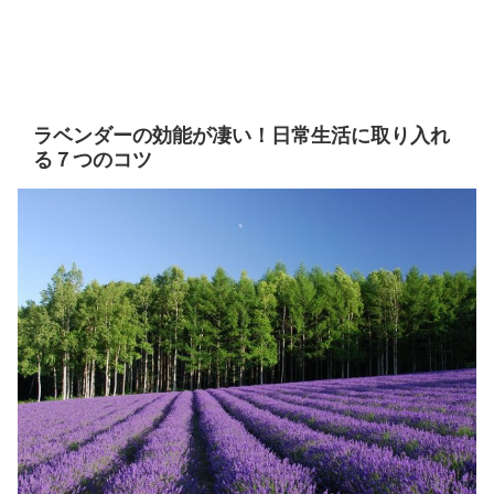
ラベンダーの効能が凄い！日常生活に取り入れ
る７つのコツ