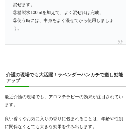
混ぜます。
②精製水100mlを加えて、よく混ぜれば完成。
③使う時には、中身をよく混ぜてから使用しましょ
う。
介護の現場でも大活躍！ラベンダーハンカチで癒し効能
アップ
最近介護の現場でも、アロマテラピーの効果が注目されてい
ます。
良い香りやお気に入りの香りに包まれることは、年齢や性別
に関係なくとても大きな効果を生み出します。