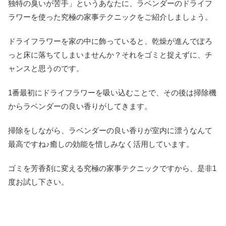
独特の臭いが苦手」というあなたに、ラベンダーのドライフ
ラワーを使った究極の家事テクニックをご紹介しましょう。
ドライフラワーを家の中に飾っていると、乾燥が進んでぽろ
っと床に落ちてしまいませんか？それをゴミと捉えずに、チ
ャンスと思うのです。
1番最初にドライフラワーを吸い込むことで、その後は掃除機
からラベンダーの良い香りがしてきます。
掃除をしながら、ラベンダーの良い香りが室内に漂うなんて
最高ですね♪癒しの効能を惜しみなく活用しています。
ゴミを芳香剤に変える究極の家事テクニックですから、是非1
度お試し下さい。