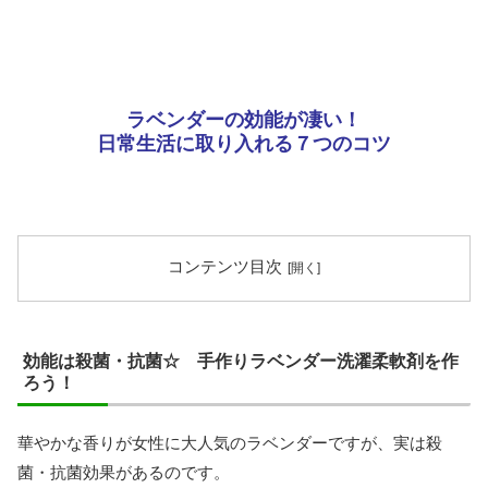
ラベンダーの効能が凄い！
日常生活に取り入れる７つのコツ
コンテンツ目次
効能は殺菌・抗菌☆ 手作りラベンダー洗濯柔軟剤を作
ろう！
華やかな香りが女性に大人気のラベンダーですが、実は殺
菌・抗菌効果があるのです。