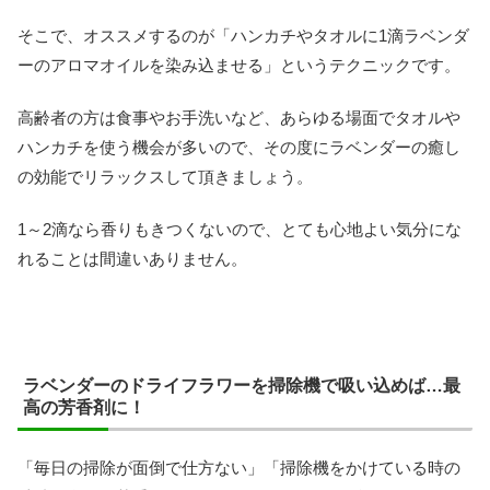
そこで、オススメするのが「ハンカチやタオルに1滴ラベンダ
ーのアロマオイルを染み込ませる」というテクニックです。
高齢者の方は食事やお手洗いなど、あらゆる場面でタオルや
ハンカチを使う機会が多いので、その度にラベンダーの癒し
の効能でリラックスして頂きましょう。
1～2滴なら香りもきつくないので、とても心地よい気分にな
れることは間違いありません。
ラベンダーのドライフラワーを掃除機で吸い込めば…最
高の芳香剤に！
「毎日の掃除が面倒で仕方ない」「掃除機をかけている時の