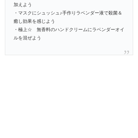
加えよう
・マスクにシュッシュ♪手作りラベンダー液で殺菌＆
癒し効果を感じよう
・極上☆ 無香料のハンドクリームにラベンダーオイ
ルを混ぜよう