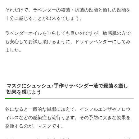
それだけで、ラベンターの殺菌・抗菌の効能と癒しの効能を
十分に感じることが出来るでしょう。
ラベンダーオイルを垂らしても良いのですが、敏感肌の方で
も安心してお試し頂けるように、ドライラベンダーにしてみ
ました。
マスクにシュッシュ♪手作りラベンダー液で殺菌＆癒し
効果を感じよう
冬になると一般的な風邪に加えて、インフルエンザやノロウ
ィルスなどの感染症も流行ります。その予防に大きな効果を
発揮するのが、マスクです。