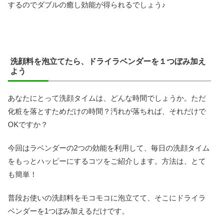
するのでダブルの癒し効能が得られるでしょう♪
洗顔料を泡立てたら、ドライラベンダーを１つぼみ加え
よう
あなたにとって洗顔タイムは、どんな時間でしょうか。ただ
化粧を落とすためだけの時間？汚れが落ちれば、それだけで
OKですか？
今回はラベンダーの2つの効能を利用して、毎日の洗顔タイム
をもっとハッピーにするコツをご紹介します。方法は、とて
も簡単！
普段お使いの洗顔料をモコモコに泡立てて、そこにドライラ
ベンダーを1つぼみ加えるだけです。