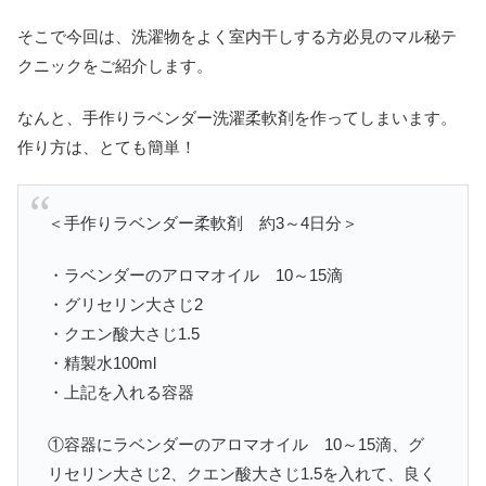
そこで今回は、洗濯物をよく室内干しする方必見のマル秘テ
クニックをご紹介します。
なんと、手作りラベンダー洗濯柔軟剤を作ってしまいます。
作り方は、とても簡単！
＜手作りラベンダー柔軟剤 約3～4日分＞
・ラベンダーのアロマオイル 10～15滴
・グリセリン大さじ2
・クエン酸大さじ1.5
・精製水100ml
・上記を入れる容器
①容器にラベンダーのアロマオイル 10～15滴、グ
リセリン大さじ2、クエン酸大さじ1.5を入れて、良く