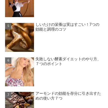
しいたけの栄養は実はすごい！7つの
効能と調理のコツ
失敗しない酵素ダイエットのやり方、
７つのポイント
アーモンドの効能を存分に引き出すた
めの使い方７つ