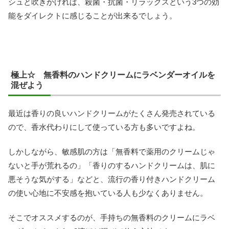
シュと吹きかければ、殺菌・抗菌・リラックスという3つの効
能をダイレクトに感じることが出来るでしょう。
極上☆ 無香料のハンドクリームにラベンダーオイルを
混ぜよう
最近は香りの良いハンドクリームがたくさん発売されている
ので、香水代わりにして使っている方も多いですよね。
しかしながら、敏感肌の方は「無香料で薬用のクリームじゃ
ないと手が荒れるの」「香りのするハンドクリームは、肌に
悪そうな気がする」などと、流行の香り付きハンドクリーム
の使い心地に不安感を抱いている人も少なくありません。
そこでオススメするのが、手持ちの無香料のクリームにラベ