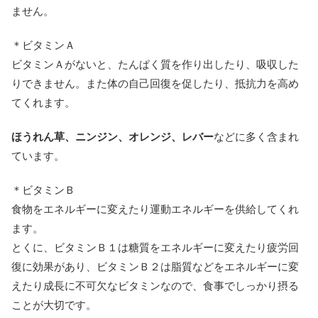
ません。
＊ビタミンＡ
ビタミンＡがないと、たんぱく質を作り出したり、吸収した
りできません。また体の自己回復を促したり、抵抗力を高め
てくれます。
ほうれん草、ニンジン、オレンジ、レバー
などに多く含まれ
ています。
＊ビタミンＢ
食物をエネルギーに変えたり運動エネルギーを供給してくれ
ます。
とくに、ビタミンＢ１は糖質をエネルギーに変えたり疲労回
復に効果があり、ビタミンＢ２は脂質などをエネルギーに変
えたり成長に不可欠なビタミンなので、食事でしっかり摂る
ことが大切です。