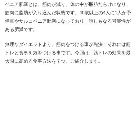
ペニア肥満とは、筋肉が減り、体の中が脂肪だらけになり、
筋肉に脂肪が入り込んだ状態です。40歳以上の4人に1人が予
備軍やサルコペニア肥満になっており、誰しもなる可能性が
ある肥満です。
無理なダイエットより、筋肉をつける事が先決！それには筋
トレと食事を気をつける事です。今回は、筋トレの効果を最
大限に高める食事方法を７つ、ご紹介します。