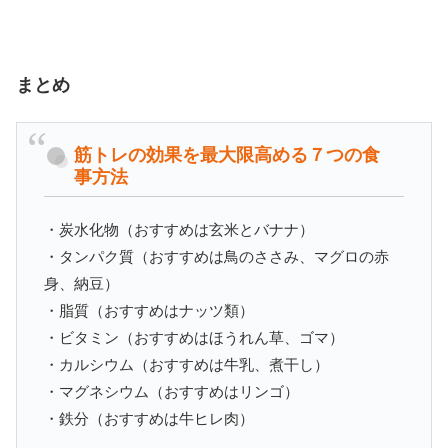
まとめ
筋トレの効果を最大限高める７つの食
事方法
・炭水化物（おすすめは玄米とバナナ）
・タンパク質（おすすめは鳥のささみ、マグロの赤
身、納豆）
・脂質（おすすめはナッツ類）
・ビタミン（おすすめはほうれん草、ゴマ）
・カルシウム（おすすめは牛乳、煮干し）
・マグネシウム（おすすめはリンゴ）
・鉄分（おすすめは牛ヒレ肉）