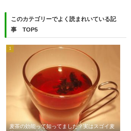
このカテゴリーでよく読まれいている記
事 TOP5
麦茶の効能って知ってました？実はスゴイ麦