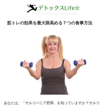
筋トレの効果を最大限高める７つの食事方法
あなたは、「サルコペニア肥満」を知っていますか？サルコ