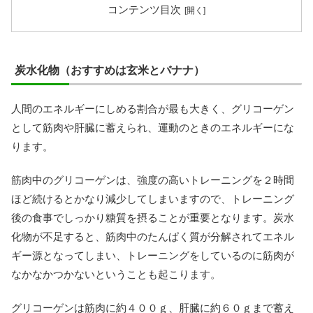
コンテンツ目次
炭水化物（おすすめは玄米とバナナ）
人間のエネルギーにしめる割合が最も大きく、グリコーゲン
として筋肉や肝臓に蓄えられ、運動のときのエネルギーにな
ります。
筋肉中のグリコーゲンは、強度の高いトレーニングを２時間
ほど続けるとかなり減少してしまいますので、トレーニング
後の食事でしっかり糖質を摂ることが重要となります。炭水
化物が不足すると、筋肉中のたんぱく質が分解されてエネル
ギー源となってしまい、トレーニングをしているのに筋肉が
なかなかつかないということも起こります。
グリコーゲンは筋肉に約４００ｇ、肝臓に約６０ｇまで蓄え