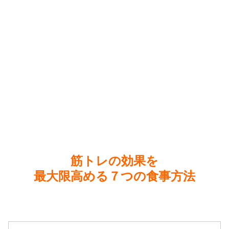
筋トレの効果を
最大限高める７つの食事方法