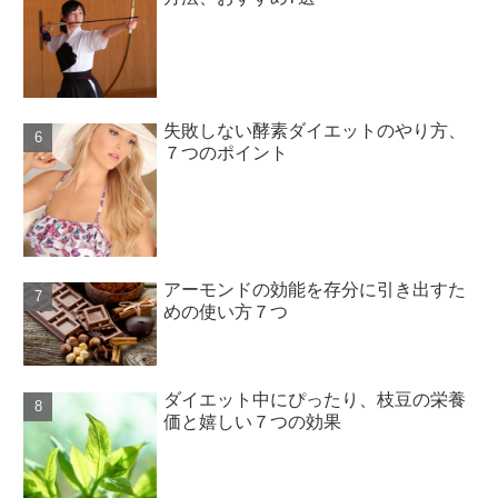
失敗しない酵素ダイエットのやり方、
７つのポイント
アーモンドの効能を存分に引き出すた
めの使い方７つ
ダイエット中にぴったり、枝豆の栄養
価と嬉しい７つの効果