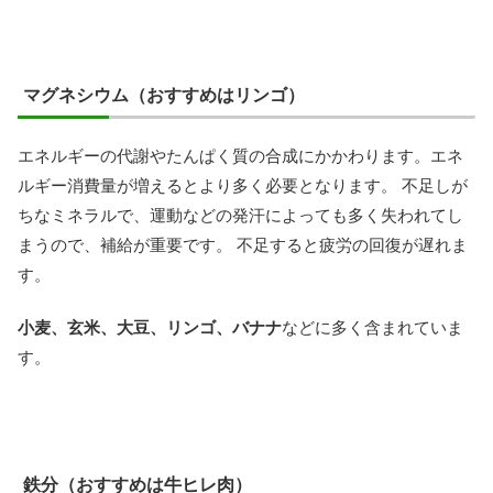
マグネシウム（おすすめはリンゴ）
エネルギーの代謝やたんぱく質の合成にかかわります。エネ
ルギー消費量が増えるとより多く必要となります。 不足しが
ちなミネラルで、運動などの発汗によっても多く失われてし
まうので、補給が重要です。 不足すると疲労の回復が遅れま
す。
小麦、玄米、大豆、リンゴ、バナナ
などに多く含まれていま
す。
鉄分（おすすめは牛ヒレ肉）