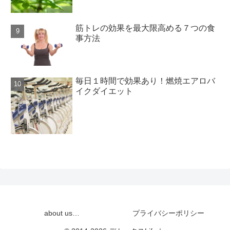
筋トレの効果を最大限高める７つの食
事方法
毎日１時間で効果あり！燃焼エアロバ
イクダイエット
about us…
プライバシーポリシー