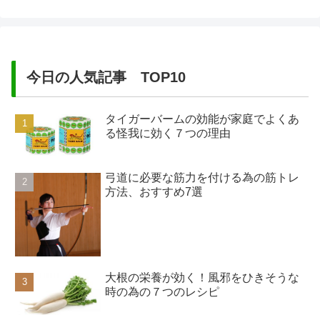
今日の人気記事 TOP10
タイガーバームの効能が家庭でよくあ
る怪我に効く７つの理由
弓道に必要な筋力を付ける為の筋トレ
方法、おすすめ7選
大根の栄養が効く！風邪をひきそうな
時の為の７つのレシピ