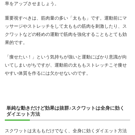
率をアップさせましょう。
重要視すべきは、筋肉量の多い「太もも」です。運動前にマ
ッサージやストレッチをして太ももの筋肉を刺激したり、ス
クワットなどの軽めの運動で筋肉を強化することもとても効
果的です。
「痩せたい！」という気持ちが強いと運動にばかり意識が向
いてしまいがちですが、運動前の太ももストレッチこそ痩せ
やすい体質を作るには欠かせないのです。
単純な動きだけど効果は抜群♪スクワットは全身に効く
ダイエット方法
スクワットは太ももだけでなく、全身に効くダイエット方法