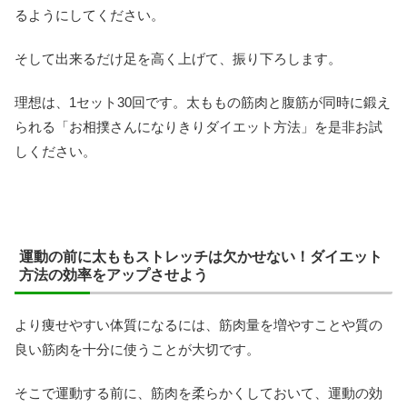
るようにしてください。
そして出来るだけ足を高く上げて、振り下ろします。
理想は、1セット30回です。太ももの筋肉と腹筋が同時に鍛え
られる「お相撲さんになりきりダイエット方法」を是非お試
しください。
運動の前に太ももストレッチは欠かせない！ダイエット
方法の効率をアップさせよう
より痩せやすい体質になるには、筋肉量を増やすことや質の
良い筋肉を十分に使うことが大切です。
そこで運動する前に、筋肉を柔らかくしておいて、運動の効