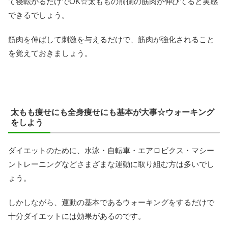
て寝転がるだけでOK☆太ももの前側の筋肉が伸びてると実感
できるでしょう。
筋肉を伸ばして刺激を与えるだけで、筋肉が強化されること
を覚えておきましょう。
太もも痩せにも全身痩せにも基本が大事☆ウォーキング
をしよう
ダイエットのために、水泳・自転車・エアロビクス・マシー
ントレーニングなどさまざまな運動に取り組む方は多いでし
ょう。
しかしながら、運動の基本であるウォーキングをするだけで
十分ダイエットには効果があるのです。