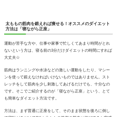
太ももの筋肉を鍛えれば痩せる！オススメのダイエット
方法は「寝ながら正座」
運動が苦手な方や、仕事や家事で忙しくてあまり時間がとれ
ないという方は、寝る前の3分だけダイエットの時間にすれば
大丈夫☆
筋肉はランニングや水泳などの激しい運動をしたり、マシー
ンを使って鍛えなければいけないものではありません。スト
レッチをして筋肉を少し刺激してあげるだけでも、十分なの
です。そこでご紹介するのが「寝ながら正座」という、とて
も簡単なダイエット方法です。
方法は、まず普通に正座をして、そのまま状態を後ろに倒し