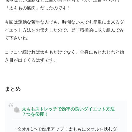
「太ももの筋肉」だったのです！
今回は運動な苦手な人でも、時間ない人でも簡単に出来るダ
イエット方法をお伝えしたので、是非積極的に取り組んでみ
て下さいね。
コツコツ続ければ太ももだけでなく、全身にもじわじわと効
き目が出てくるはずです。
まとめ
太ももストレッチで効率の良いダイエット方法
７つを伝授！
・タオル1本で効果アップ！太ももにタオルを挟むダ