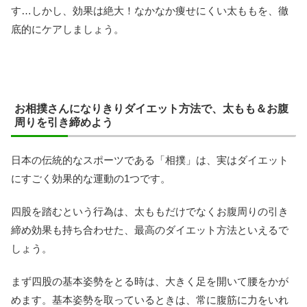
す…しかし、効果は絶大！なかなか痩せにくい太ももを、徹
底的にケアしましょう。
お相撲さんになりきりダイエット方法で、太もも＆お腹
周りを引き締めよう
日本の伝統的なスポーツである「相撲」は、実はダイエット
にすごく効果的な運動の1つです。
四股を踏むという行為は、太ももだけでなくお腹周りの引き
締め効果も持ち合わせた、最高のダイエット方法といえるで
しょう。
まず四股の基本姿勢をとる時は、大きく足を開いて腰をかが
めます。基本姿勢を取っているときは、常に腹筋に力をいれ