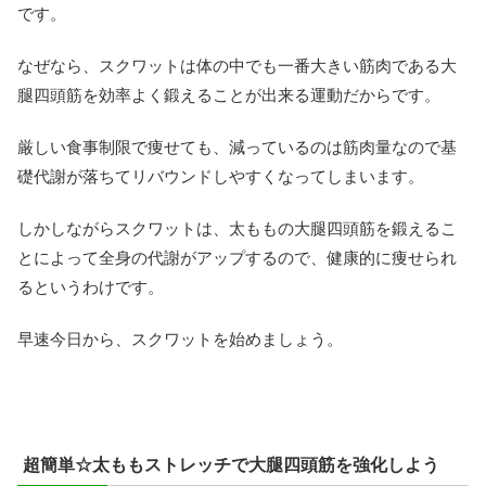
です。
なぜなら、スクワットは体の中でも一番大きい筋肉である大
腿四頭筋を効率よく鍛えることが出来る運動だからです。
厳しい食事制限で痩せても、減っているのは筋肉量なので基
礎代謝が落ちてリバウンドしやすくなってしまいます。
しかしながらスクワットは、太ももの大腿四頭筋を鍛えるこ
とによって全身の代謝がアップするので、健康的に痩せられ
るというわけです。
早速今日から、スクワットを始めましょう。
超簡単☆太ももストレッチで大腿四頭筋を強化しよう