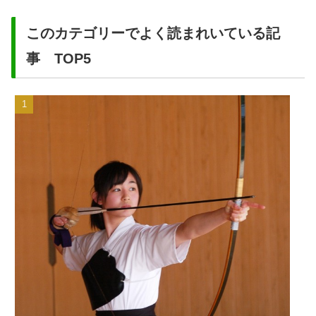
このカテゴリーでよく読まれいている記
事 TOP5