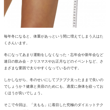
毎年冬になると、体重があっという間に増えてしまう人はた
くさんいます。
冬になってあまり運動をしなくなった・忘年会や新年会など
連日の飲み会・クリスマスやお正月などのイベントなど、さ
まざまな要因で太りやすくなっているのです。
しかしながら、冬のせいにしてブクブク太ったままで良いの
でしょうか？健康と美容のためにも、適度に身体を絞ってお
くほうが良いでしょう。
そこで今回は、「太もも」に着目した究極のダイエットテク