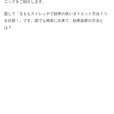
ニックをご紹介します。
題して「太ももストレッチで効率の良いダイエット方法７つ
を伝授！」です。誰でも簡単に出来て、効果抜群の方法と
は？