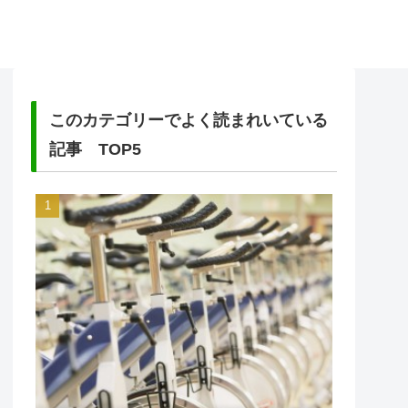
このカテゴリーでよく読まれいている
記事 TOP5