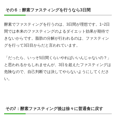
その６：酵素ファスティングを行うなら3日間
酵素でファスティングを行うのは、3日間が理想です。1~2日
間では本来のファスティングのよるダイエット効果が期待で
きないからです。脂肪の分解が行われるのは、ファスティン
グを行って3日目からだと言われています。
「だったら、いっそ5日間くらいやればいいんじゃないの？」
と思われるかもしれませんが、3日を超えたファスティングは
危険なので、自己判断では決してやらないようにしてくださ
い。
その7：酵素ファスティング後は徐々に普通食に戻す