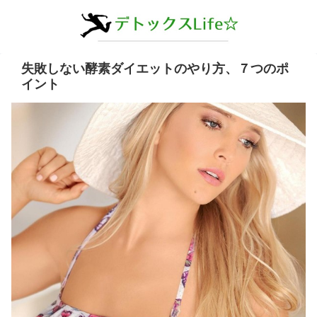
失敗しない酵素ダイエットのやり方、７つのポ
イント