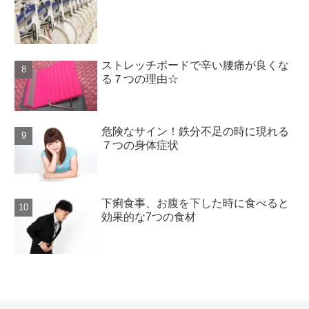
ストレッチボードで辛い腰痛が良くな
る７つの理由☆
危険なサイン！鉄分不足の時に現れる
７つの身体症状
下痢食事、お腹を下した時に食べると
効果的な7つの食材