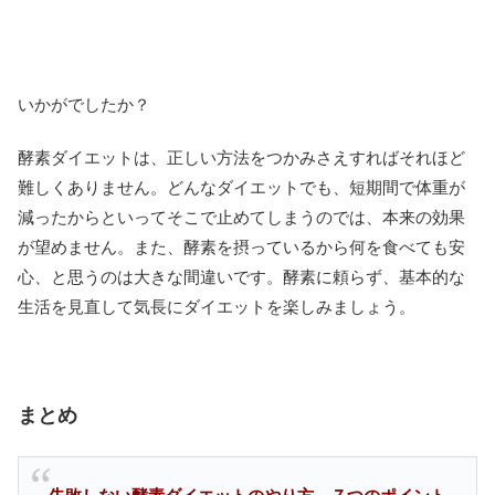
いかがでしたか？
酵素ダイエットは、正しい方法をつかみさえすればそれほど
難しくありません。どんなダイエットでも、短期間で体重が
減ったからといってそこで止めてしまうのでは、本来の効果
が望めません。また、酵素を摂っているから何を食べても安
心、と思うのは大きな間違いです。酵素に頼らず、基本的な
生活を見直して気長にダイエットを楽しみましょう。
まとめ