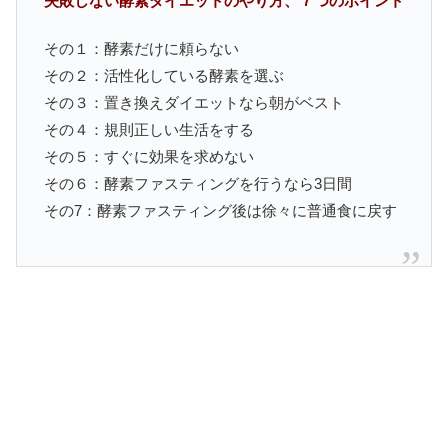
失敗しない酵素ダイエットのやり方、７つのポイント
その１：酵素だけに頼らない
その２：活性化している酵素を選ぶ
その３：置き換えダイエットなら朝がベスト
その４：規則正しい生活をする
その５：すぐに効果を求めない
その６：酵素ファスティングを行うなら3日間
その7：酵素ファスティング後は徐々に普通食に戻す