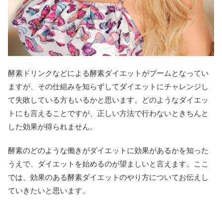
酵素ドリンクなどによる酵素ダイエットがブームとなってい
ますが、その仕組みを知らずしてダイエットにチャレンジし
て失敗している方もいるかと思います。どのようなダイエッ
トにも言えることですが、正しい方法で行わないときちんと
した効果が得られません。
酵素のどのような働きがダイエットに効果があるかを知った
うえで、ダイエットを始めるのが望ましいと言えます。ここ
では、効果のある酵素ダイエットのやり方についてお伝えし
ていきたいと思います。