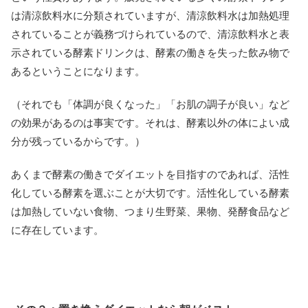
は清涼飲料水に分類されていますが、清涼飲料水は加熱処理
されていることが義務づけられているので、清涼飲料水と表
示されている酵素ドリンクは、酵素の働きを失った飲み物で
あるということになります。
（それでも「体調が良くなった」「お肌の調子が良い」など
の効果があるのは事実です。それは、酵素以外の体によい成
分が残っているからです。）
あくまで酵素の働きでダイエットを目指すのであれば、活性
化している酵素を選ぶことが大切です。活性化している酵素
は加熱していない食物、つまり生野菜、果物、発酵食品など
に存在しています。