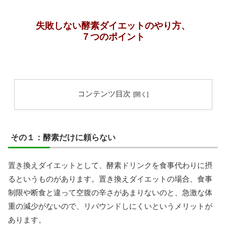
失敗しない酵素ダイエットのやり方、
７つのポイント
コンテンツ目次
その１：酵素だけに頼らない
置き換えダイエットとして、酵素ドリンクを食事代わりに摂
るというものがあります。置き換えダイエットの場合、食事
制限や断食と違って空腹の辛さがあまりないのと、急激な体
重の減少がないので、リバウンドしにくいというメリットが
あります。