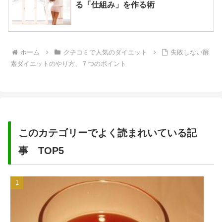
る「仕組み」を作る術
ホーム
クチコミで人気のダイエット
失敗しない酵
素ダイエットのやり方、７つのポイント
このカテゴリーでよく読まれいている記
事 TOP5