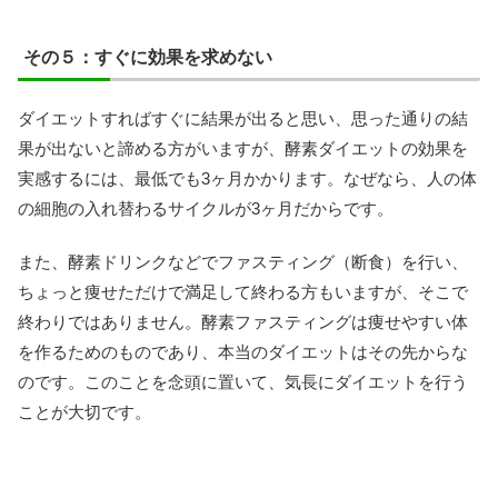
その５：すぐに効果を求めない
ダイエットすればすぐに結果が出ると思い、思った通りの結
果が出ないと諦める方がいますが、酵素ダイエットの効果を
実感するには、最低でも3ヶ月かかります。なぜなら、人の体
の細胞の入れ替わるサイクルが3ヶ月だからです。
また、酵素ドリンクなどでファスティング（断食）を行い、
ちょっと痩せただけで満足して終わる方もいますが、そこで
終わりではありません。酵素ファスティングは痩せやすい体
を作るためのものであり、本当のダイエットはその先からな
のです。このことを念頭に置いて、気長にダイエットを行う
ことが大切です。