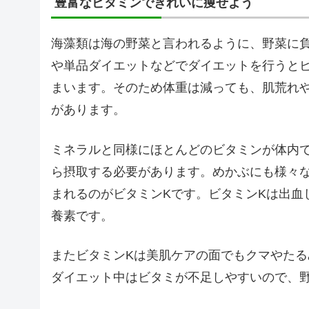
豊富なビタミンできれいに痩せよう
海藻類は海の野菜と言われるように、野菜に
や単品ダイエットなどでダイエットを行うと
まいます。そのため体重は減っても、肌荒れ
があります。
ミネラルと同様にほとんどのビタミンが体内
ら摂取する必要があります。めかぶにも様々
まれるのがビタミンKです。ビタミンKは出血
養素です。
またビタミンKは美肌ケアの面でもクマやた
ダイエット中はビタミが不足しやすいので、