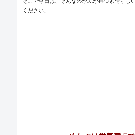
そこで今日は、そんなめかぶが持つ素晴らし
ください。