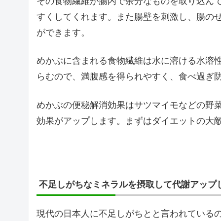
その食物繊維が腸内で余分なものを取り込ん
すくしてくれます。また腸壁を刺激し、腸の
ができます。
めかぶに含まれる食物繊維は水に溶ける水溶
らむので、満腹感を得られやすく、食べ過ぎ
めかぶの便秘解消効果はサツマイモなどの野
効果がアップします。まずはダイエットの大
不足しがちなミネラルを摂取して代謝アップ
現代の日本人に不足しがちとと言われている