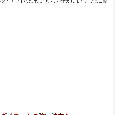
いダイエットの効果についてお伝えします。ではご覧