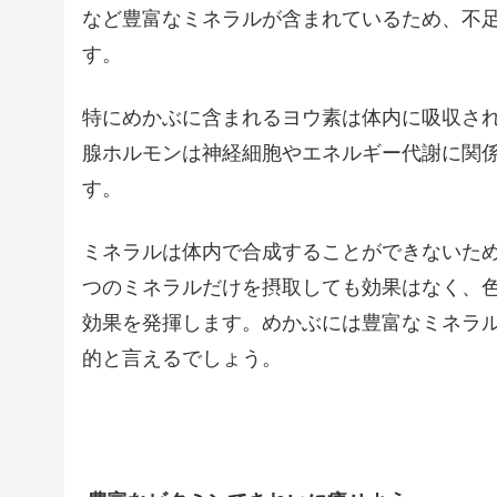
など豊富なミネラルが含まれているため、不
す。
特にめかぶに含まれるヨウ素は体内に吸収さ
腺ホルモンは神経細胞やエネルギー代謝に関
す。
ミネラルは体内で合成することができないた
つのミネラルだけを摂取しても効果はなく、
効果を発揮します。めかぶには豊富なミネラ
的と言えるでしょう。