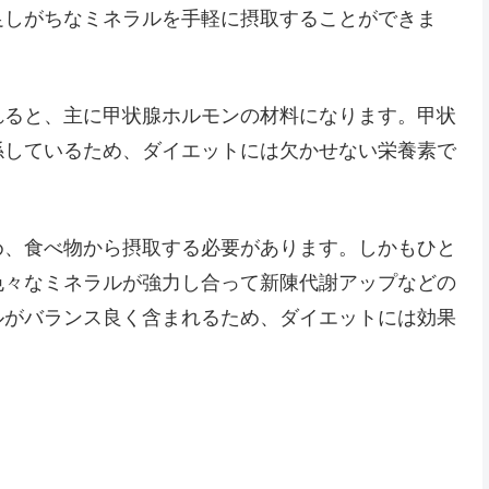
足しがちなミネラルを手軽に摂取することができま
れると、主に甲状腺ホルモンの材料になります。甲状
係しているため、ダイエットには欠かせない栄養素で
め、食べ物から摂取する必要があります。しかもひと
色々なミネラルが強力し合って新陳代謝アップなどの
ルがバランス良く含まれるため、ダイエットには効果