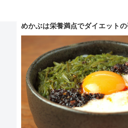
めかぶは栄養満点でダイエットの