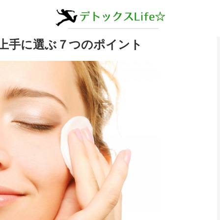
上手に選ぶ７つのポイント