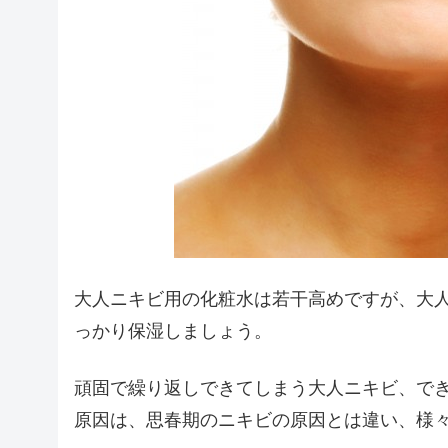
大人ニキビ用の化粧水は若干高めですが、大
っかり保湿しましょう。
頑固で繰り返しできてしまう大人ニキビ、で
原因は、思春期のニキビの原因とは違い、様