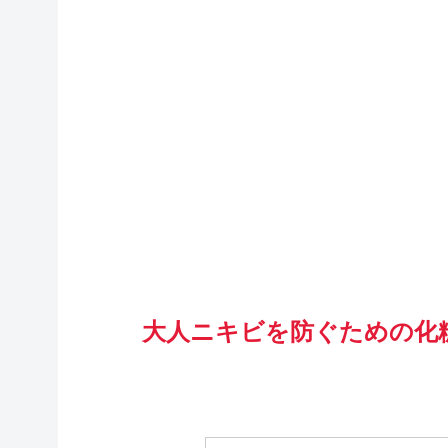
大人ニキビを防ぐための化