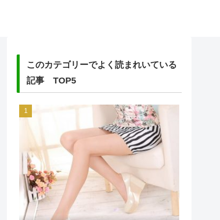
このカテゴリーでよく読まれいている
記事 TOP5