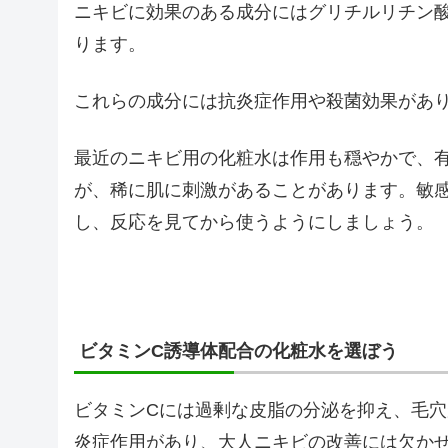
ニキビに効果のある成分にはグリチルリチン
ります。
これらの成分には抗炎症作用や殺菌効果があ
最近のニキビ用の化粧水は作用も穏やかで、
が、稀に肌に刺激があることがあります。敏
し、反応を見てから使うようにしましょう。
ビタミンC誘導体配合の化粧水を選ぼう
ビタミンCには過剰な皮脂の分泌を抑え、毛
炎症作用があり、大人ニキビの改善には欠か