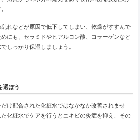
す。
の乱れなどが原因で低下してしまい、乾燥がすすんで
ためにも、セラミドやヒアルロン酸、コラーゲンなど
水でしっかり保湿しましょう。
を選ぼう
分だけ配合された化粧水ではなかなか改善されませ
れた化粧水でケアを行うとニキビの炎症を抑え、その