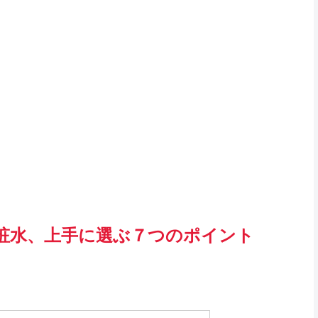
粧水、上手に選ぶ７つのポイント