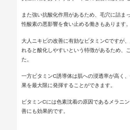
また強い抗酸化作用があるため、毛穴に詰ま
性酸素の悪影響を食い止める働きもあります
大人ニキビの改善に有効なビタミンCですが
れると酸化しやすいという特徴があるため、
た。
一方ビタミンC誘導体は肌への浸透率が高く、
果を最大限に発揮することができます。
ビタミンCには色素沈着の原因であるメラニ
善にも効果的です。