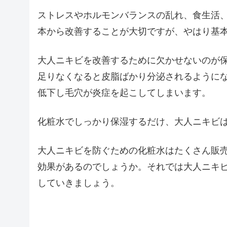
ストレスやホルモンバランスの乱れ、食生活
本から改善することが大切ですが、やはり基
大人ニキビを改善するために欠かせないのが
足りなくなると皮脂ばかり分泌されるように
低下し毛穴が炎症を起こしてしまいます。
化粧水でしっかり保湿するだけ、大人ニキビ
大人ニキビを防ぐための化粧水はたくさん販
効果があるのでしょうか。それでは大人ニキ
していきましょう。