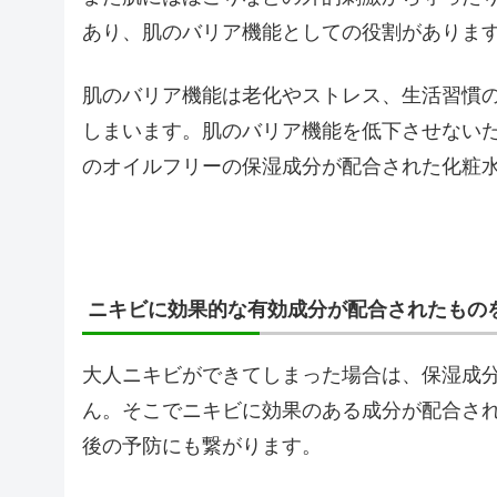
あり、肌のバリア機能としての役割がありま
肌のバリア機能は老化やストレス、生活習慣
しまいます。肌のバリア機能を低下させない
のオイルフリーの保湿成分が配合された化粧
ニキビに効果的な有効成分が配合されたもの
大人ニキビができてしまった場合は、保湿成
ん。そこでニキビに効果のある成分が配合さ
後の予防にも繋がります。