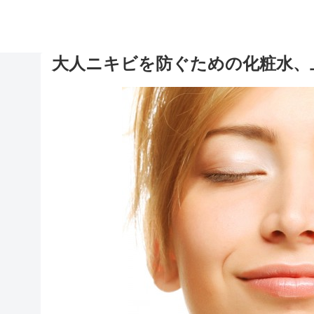
大人ニキビを防ぐための化粧水、