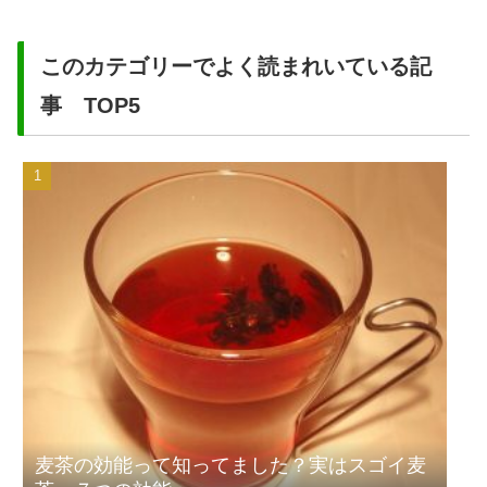
このカテゴリーでよく読まれいている記
事 TOP5
麦茶の効能って知ってました？実はスゴイ麦