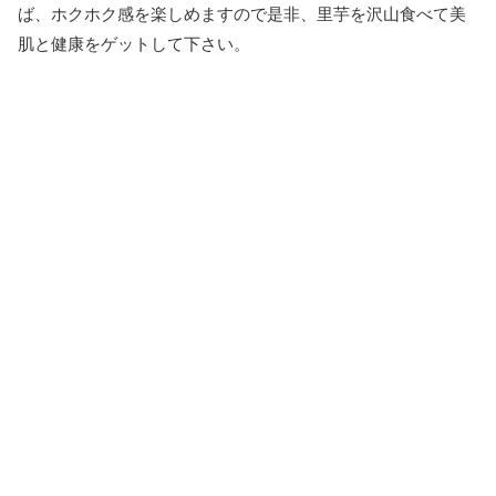
ば、ホクホク感を楽しめますので是非、里芋を沢山食べて美
肌と健康をゲットして下さい。