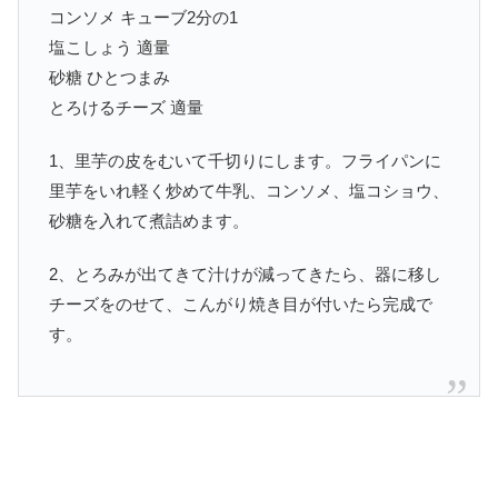
コンソメ キューブ2分の1
塩こしょう 適量
砂糖 ひとつまみ
とろけるチーズ 適量
1、里芋の皮をむいて千切りにします。フライパンに
里芋をいれ軽く炒めて牛乳、コンソメ、塩コショウ、
砂糖を入れて煮詰めます。
2、とろみが出てきて汁けが減ってきたら、器に移し
チーズをのせて、こんがり焼き目が付いたら完成で
す。