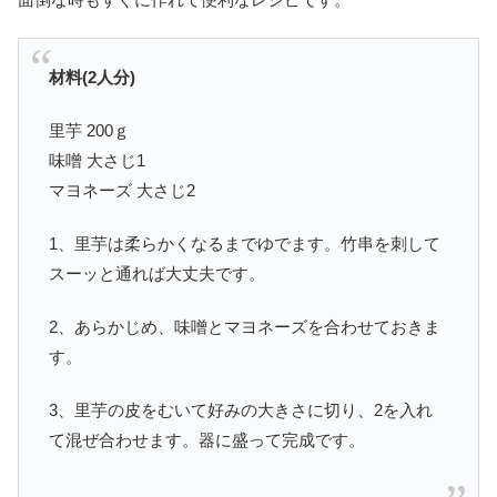
材料(2人分)
里芋 200ｇ
味噌 大さじ1
マヨネーズ 大さじ2
1、里芋は柔らかくなるまでゆでます。竹串を刺して
スーッと通れば大丈夫です。
2、あらかじめ、味噌とマヨネーズを合わせておきま
す。
3、里芋の皮をむいて好みの大きさに切り、2を入れ
て混ぜ合わせます。器に盛って完成です。