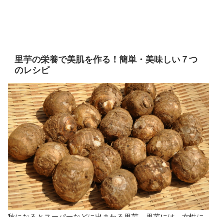
里芋の栄養で美肌を作る！簡単・美味しい７つ
のレシピ
秋になるとスーパーなどに出まわる里芋。里芋には、女性に