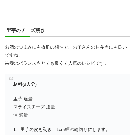
里芋のチーズ焼き
お酒のつまみにも抜群の相性で、お子さんのお弁当にも良い
ですね。
栄養のバランスもとても良くて人気のレシピです。
材料(2人分)
里芋 適量
スライスチーズ 適量
油 適量
1、里芋の皮を剥き、1cm幅の輪切りにします。