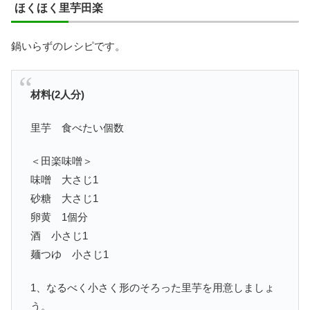
ほくほく里芋田楽
鍋いらずのレシピです。
材料(2人分)
里芋 食べたい個数
＜田楽味噌＞
味噌 大さじ1
砂糖 大さじ1
卵黄 1個分
酒 小さじ1
麺つゆ 小さじ1
1、なるべく小さく形のそろった里芋を用意しましょ
う。