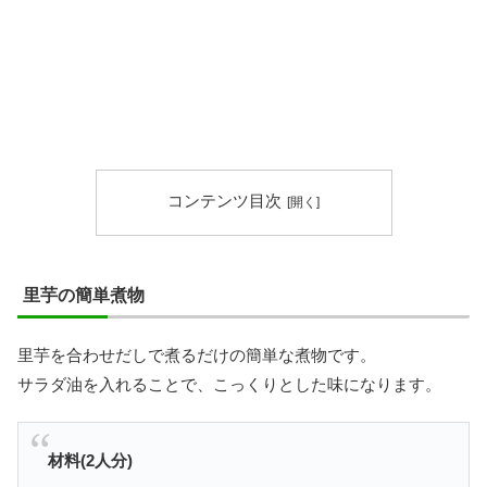
コンテンツ目次
里芋の簡単煮物
里芋を合わせだしで煮るだけの簡単な煮物です。
サラダ油を入れることで、こっくりとした味になります。
材料(2人分)