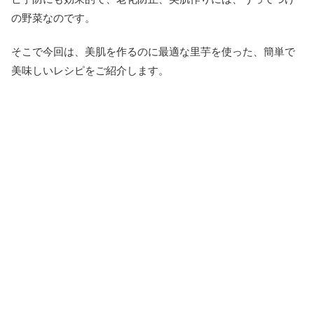
の野菜なのです。
そこで今回は、美肌を作るのに最適な里芋を使った、簡単で
美味しいレシピをご紹介します。