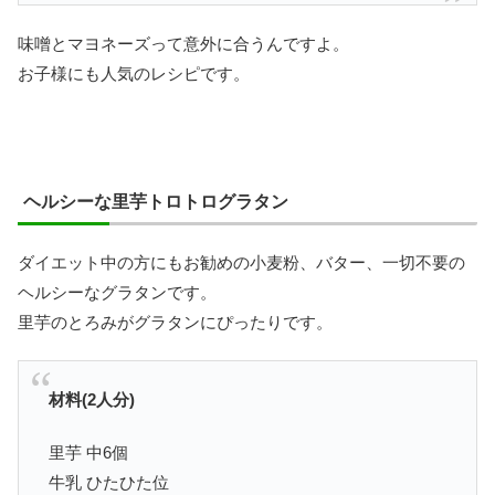
味噌とマヨネーズって意外に合うんですよ。
お子様にも人気のレシピです。
ヘルシーな里芋トロトログラタン
ダイエット中の方にもお勧めの小麦粉、バター、一切不要の
ヘルシーなグラタンです。
里芋のとろみがグラタンにぴったりです。
材料(2人分)
里芋 中6個
牛乳 ひたひた位