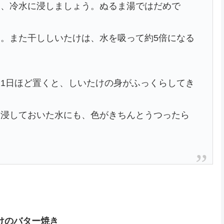
に、冷水に浸しましょう。ぬるま湯ではだめで
。また干ししいたけは、水を吸って約5倍になる
1日ほど置くと、しいたけの身がふっくらしてき
を浸しておいた水にも、色がきちんとうつったら
けのバター焼き