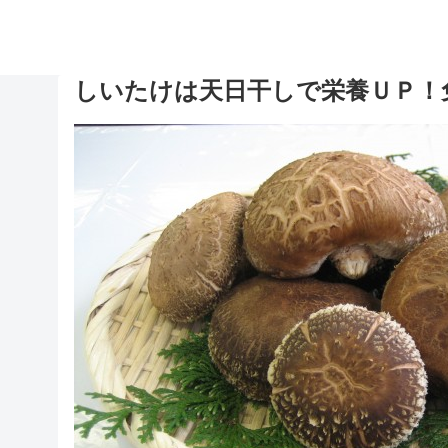
しいたけは天日干しで栄養ＵＰ！