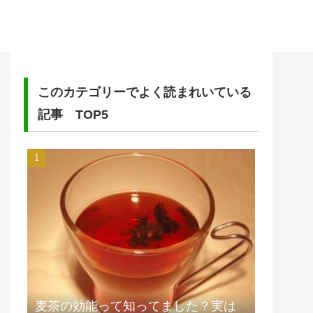
このカテゴリーでよく読まれいている
記事 TOP5
麦茶の効能って知ってました？実は