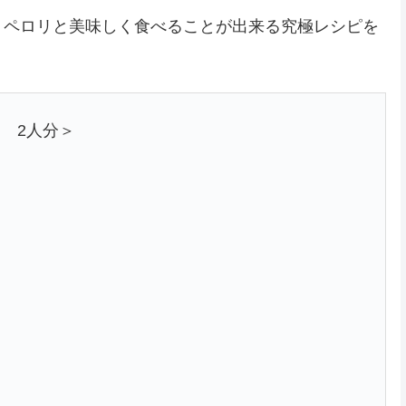
、ペロリと美味しく食べることが出来る究極レシピを
 2人分＞