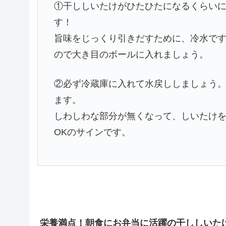
①干ししいたけがひたひたになるくらい
す！
旨味をじっくり引きだすために、冷水です
ので大き目のボールに入れましょう。
②必ず冷蔵庫に入れて水戻ししましょう。
ます。
しわしわな部分が無くなって、しいたけ
OKのサインです。
栄養満点！朝食にお弁当に活躍の干ししいた