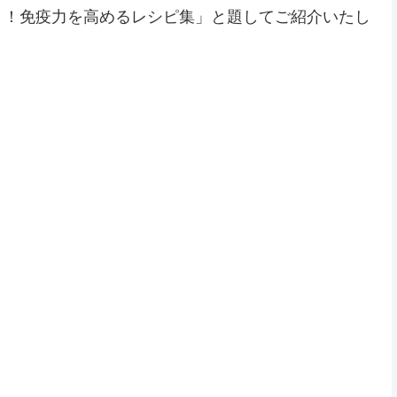
Ｐ！免疫力を高めるレシピ集」と題してご紹介いたし