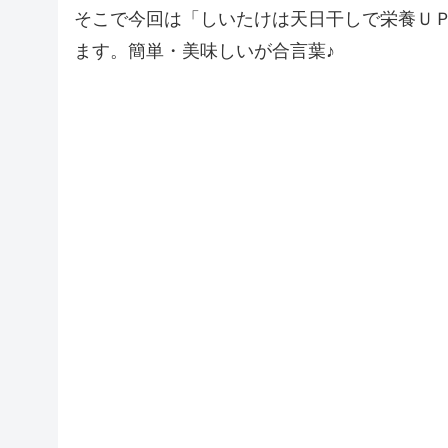
そこで今回は「しいたけは天日干しで栄養Ｕ
ます。簡単・美味しいが合言葉♪