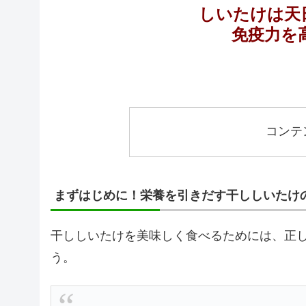
しいたけは天
免疫力を
コンテ
まずはじめに！栄養を引きだす干ししいたけ
干ししいたけを美味しく食べるためには、正
う。