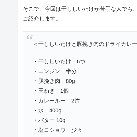
そこで、今回は干ししいたけが苦手な人でも
ご紹介します。
＜干ししいたけと豚挽き肉のドライカレー
・干ししいたけ 6つ
・ニンジン 半分
・豚挽き肉 80g
・玉ねぎ 1個
・カレールー 2片
・水 400g
・バター 10g
・塩コショウ 少々