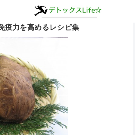
免疫力を高めるレシピ集