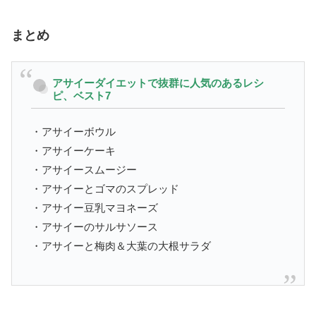
まとめ
アサイーダイエットで抜群に人気のあるレシ
ピ、ベスト7
・アサイーボウル
・アサイーケーキ
・アサイースムージー
・アサイーとゴマのスプレッド
・アサイー豆乳マヨネーズ
・アサイーのサルサソース
・アサイーと梅肉＆大葉の大根サラダ