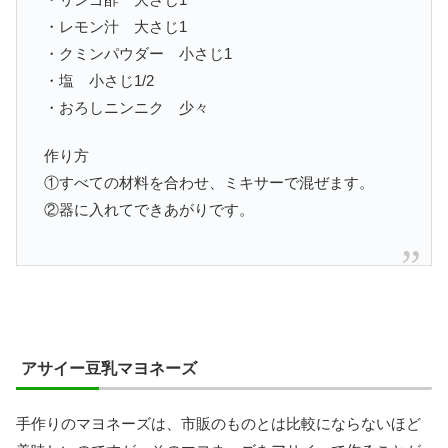
・レモン汁 大さじ1
・クミンパウダー 小さじ1
・塩 小さじ1/2
・おろしニンニク 少々
作り方
①すべての材料を合わせ、ミキサーで混ぜます。
②器に入れてできあがりです。
アサイー豆乳マヨネーズ
手作りのマヨネーズは、市販のものとは比較にならないほど