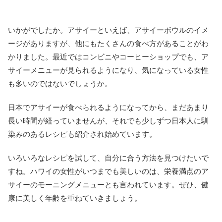
いかがでしたか。アサイーといえば、アサイーボウルのイメ
ージがありますが、他にもたくさんの食べ方があることがわ
かりました。最近ではコンビニやコーヒーショップでも、ア
サイーメニューが見られるようになり、気になっている女性
も多いのではないでしょうか。
日本でアサイーが食べられるようになってから、まだあまり
長い時間が経っていませんが、それでも少しずつ日本人に馴
染みのあるレシピも紹介され始めています。
いろいろなレシピを試して、自分に合う方法を見つけたいで
すね。ハワイの女性がいつまでも美しいのは、栄養満点のア
サイーのモーニングメニューとも言われています。ぜひ、健
康に美しく年齢を重ねていきましょう。