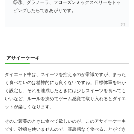
⑤④、グラノーラ、フローズンミックスベリーをトッ
ピングしたらできあがりです。
アサイーケーキ
ダイエット中は、スイーツを控えるのが常識ですが、まった
く食べないのは精神的にも良くないですね。目標体重を細か
く設定し、それを達成したときには少しスイーツを食べても
いいなど、ルールを決めてゲーム感覚で取り入れるとダイエ
ットが楽しくなります。
そのご褒美のときに食べて欲しいのが、このアサイーケーキ
です。砂糖を使いませんので、罪悪感なく食べることができ