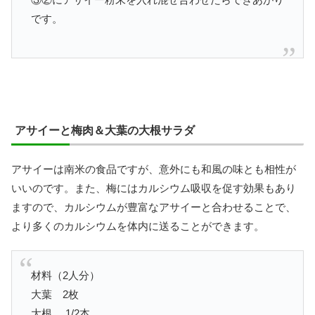
です。
アサイーと梅肉＆大葉の大根サラダ
アサイーは南米の食品ですが、意外にも和風の味とも相性が
いいのです。また、梅にはカルシウム吸収を促す効果もあり
ますので、カルシウムが豊富なアサイーと合わせることで、
より多くのカルシウムを体内に送ることができます。
材料（2人分）
大葉 2枚
大根 1/2本