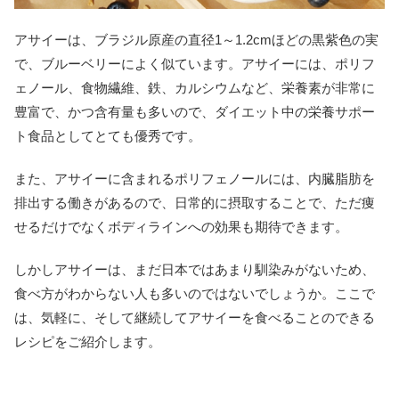
アサイーは、ブラジル原産の直径1～1.2cmほどの黒紫色の実
で、ブルーベリーによく似ています。アサイーには、ポリフ
ェノール、食物繊維、鉄、カルシウムなど、栄養素が非常に
豊富で、かつ含有量も多いので、ダイエット中の栄養サポー
ト食品としてとても優秀です。
また、アサイーに含まれるポリフェノールには、内臓脂肪を
排出する働きがあるので、日常的に摂取することで、ただ痩
せるだけでなくボディラインへの効果も期待できます。
しかしアサイーは、まだ日本ではあまり馴染みがないため、
食べ方がわからない人も多いのではないでしょうか。ここで
は、気軽に、そして継続してアサイーを食べることのできる
レシピをご紹介します。