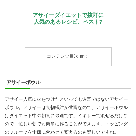
アサイーダイエットで抜群に
人気のあるレシピ、ベスト7
コンテンツ目次
アサイーボウル
アサイー人気に火をつけたといっても過言ではないアサイー
ボウル。アサイーは食物繊維が豊富なので、アサイーボウル
はダイエット中の朝食に最適です。ミキサーで混ぜるだけな
ので、忙しい朝でも簡単に作ることができます。トッピング
のフルーツを季節に合わせて変えるのも楽しいですね。