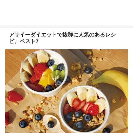
アサイーダイエットで抜群に人気のあるレシ
ピ、ベスト7