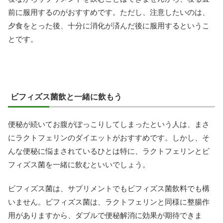
前に服用するのがおすすめです。ただし、注意したいのは、
夕食をとった後、十分に消化が済んだ後に服用するというこ
とです。
ビフィズス菌飲と一緒に飲もう
便秘が続いてお腹がぽっこりしてしまったという人は、まさ
にラクトフェリンのダイエットがおすすめです。しかし、そ
んな便秘に悩まされているひとは特に、ラクトフェリンとビ
フィズス菌を一緒に飲むといいでしょう。
ビフィズス菌は、サプリメントでもビフィズス菌飲料でも構
いません。ビフィズス菌は、ラクトフェリンと同様に整腸作
用がありますから、ダブルで便秘解消に効果が期待できま