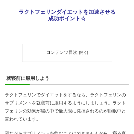
ラクトフェリンダイエットを加速させる
成功ポイント☆
コンテンツ目次
就寝前に服用しよう
ラクトフェリンでダイエットをするなら、ラクトフェリンの
サプリメントを就寝前に服用するようにしましょう。ラクト
フェリンの効果が腸の中で最大限に発揮されるのが睡眠中と
言われています。
寝ながらサプリメントを飲むことはできませんから、寝る直