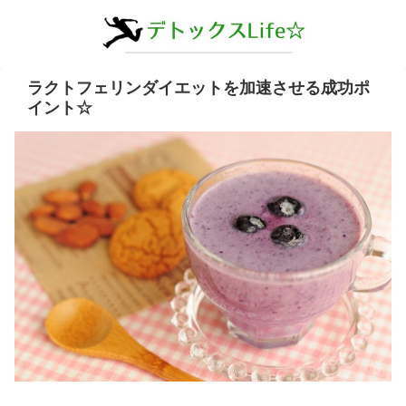
ラクトフェリンダイエットを加速させる成功ポ
イント☆