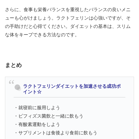
さらに、食事も栄養バランスを重視したバランスの良いメニ
ューも心がけましょう。ラクトフェリンは心強いですが、そ
の手助けだと心得てください。ダイエットの基本は、スリム
な体をキープできる方法なのです。
まとめ
ラクトフェリンダイエットを加速させる成功ポ
イント☆
・就寝前に服用しよう
・ビフィズス菌飲と一緒に飲もう
・有酸素運動をしよう
・サプリメントは食後より食前に飲もう