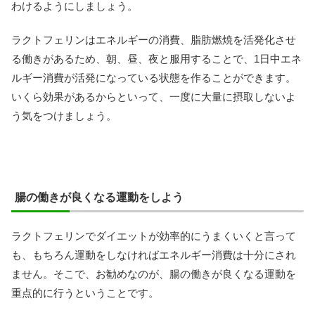
わけるようにしましょう。
ラクトフェリンはエネルギーの消費、脂肪燃焼を活発化させ
る働きがあるため、朝、昼、夜と服用することで、1日中エネ
ルギー消費が活発になっている状態を作ることができます。
いくら効果があるからといって、一度に大量に摂取しないよ
う気をつけましょう。
腸の働きが良くなる運動をしよう
ラクトフェリンでダイエットが効率的にうまくいくと言って
も、もちろん運動をしなければエネルギー消費は十分にされ
ません。そこで、お勧めなのが、腸の働きが良くなる運動を
重点的に行うということです。