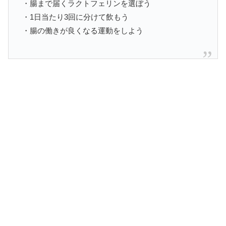
・腸まで届くラクトフェリンを選ぼう
・1日当たり3回に分けて飲もう
・腸の働きが良くなる運動をしよう