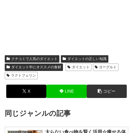
クチコミで人気のダイエット
ダイエットの正しい知識
ダイエット中にオススメの食材
ダイエット
ヨーグルト
ラクトフェリン
X
LINE
コピー
同じジャンルの記事
太らない食べ物を賢く活用☆痩せる体
ダイエット中にオススメの食材