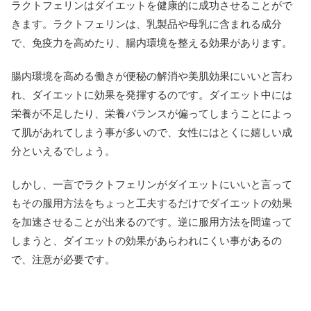
ラクトフェリンはダイエットを健康的に成功させることがで
きます。ラクトフェリンは、乳製品や母乳に含まれる成分
で、免疫力を高めたり、腸内環境を整える効果があります。
腸内環境を高める働きが便秘の解消や美肌効果にいいと言わ
れ、ダイエットに効果を発揮するのです。ダイエット中には
栄養が不足したり、栄養バランスが偏ってしまうことによっ
て肌があれてしまう事が多いので、女性にはとくに嬉しい成
分といえるでしょう。
しかし、一言でラクトフェリンがダイエットにいいと言って
もその服用方法をちょっと工夫するだけでダイエットの効果
を加速させることが出来るのです。逆に服用方法を間違って
しまうと、ダイエットの効果があらわれにくい事があるの
で、注意が必要です。