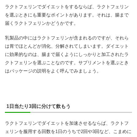
ラクトフェリンでダイエットをするならば、ラクトフェリン
を選ぶときにも重要なポイントがあります。それは、腸まで
届くラクトフェリンかどうかです。
乳製品の中にはラクトフェリンが含まれるのですが、それら
は胃でほとんどが消化、分解されてしまいます。ダイエット
に効果的なのは、腸まで届くようにしっかりと加工されたラ
クトフェリンを選ぶことなのです。サプリメントを選ぶとき
はパッケージの説明をよく呼んでみましょう。
1日当たり3回に分けて飲もう
ラクトフェリンでダイエットを加速させるならば、ラクトフ
ェリンを服用する回数を1日のうちで2回や3回など、こまめに