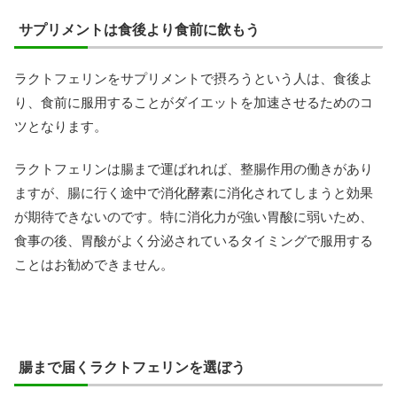
サプリメントは食後より食前に飲もう
ラクトフェリンをサプリメントで摂ろうという人は、食後よ
り、食前に服用することがダイエットを加速させるためのコ
ツとなります。
ラクトフェリンは腸まで運ばれれば、整腸作用の働きがあり
ますが、腸に行く途中で消化酵素に消化されてしまうと効果
が期待できないのです。特に消化力が強い胃酸に弱いため、
食事の後、胃酸がよく分泌されているタイミングで服用する
ことはお勧めできません。
腸まで届くラクトフェリンを選ぼう