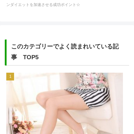
ンダイエットを加速させる成功ポイント☆
このカテゴリーでよく読まれいている記
事 TOP5