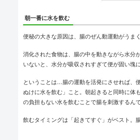
朝一番に水を飲む
便秘の大きな原因は、腸のぜん動運動がうま
消化された食物は、腸の中を動きながら水分
いないと、水分が吸収されすぎて便が固い塊
ということは…腸の運動を活発にさせれば、
ぬけに水を飲む」こと。朝起きると同時に体
の負担もない水を飲むことで腸を刺激するん
飲むタイミングは「起きてすぐ」がベスト。