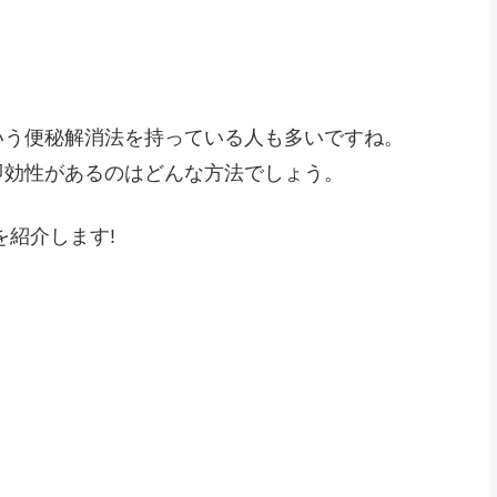
いう便秘解消法を持っている人も多いですね。
即効性があるのはどんな方法でしょう。
を紹介します!