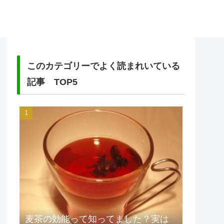
このカテゴリーでよく読まれいている
記事 TOP5
麦茶の効能って知ってました？実は