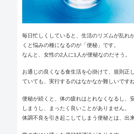
毎日忙しくしていると、生活のリズムが乱れ
くと悩みの種になるのが「便秘」です。
なんと、女性の2人に1人が便秘なのだそう。
お通じの良くなる食生活を心掛けて、規則正
ていても、実行するのはなかなか難しいです
便秘が続くと、体の疲れはとれなくなるし、
しまうし、まったく良いことがありません。
体調不良を引き起こしてしまう便秘とは、出