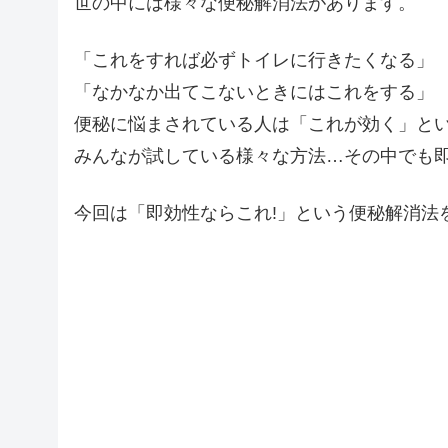
世の中には様々な便秘解消法があります。
「これをすれば必ずトイレに行きたくなる」
「なかなか出てこないときにはこれをする」
便秘に悩まされている人は「これが効く」と
みんなが試している様々な方法…その中でも
今回は「即効性ならこれ!」という便秘解消法