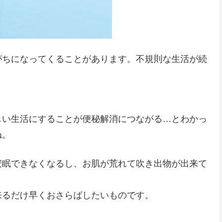
がちになってくることがあります。不規則な生活が続
しい生活にすることが便秘解消につながる…とわかっ
ね。
安眠できなくなるし、お肌が荒れて吹き出物が出来て
来るだけ早くおさらばしたいものです。