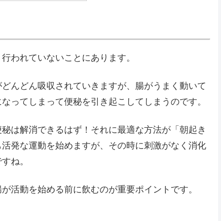
く行われていないことにあります。
がどんどん吸収されていきますが、腸がうまく動いて
になってしまって便秘を引き起こしてしまうのです。
便秘は解消できるはず！それに最適な方法が「朝起き
も活発な運動を始めますが、その時に刺激がなく消化
ですね。
腸が活動を始める前に飲むのが重要ポイントです。