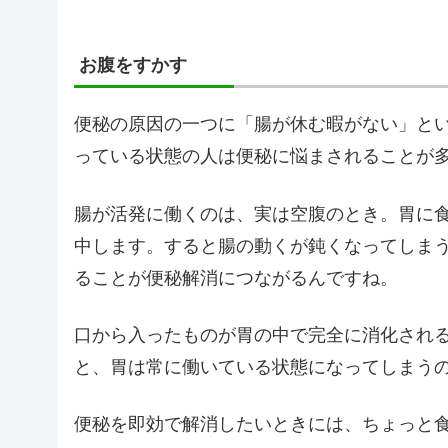
お腹をすかす
便秘の原因の一つに「腸が休む暇がない」と
っている状態の人は便秘に悩まされることが
腸が活発に働くのは、実は空腹のとき。胃に
中します。すると腸の動くが鈍くなってしま
ることが便秘解消につながるんですね。
口から入ったものが胃の中で完全に消化される
と、胃は常に働いている状態になってしまう
便秘を即効で解消したいときには、ちょっと