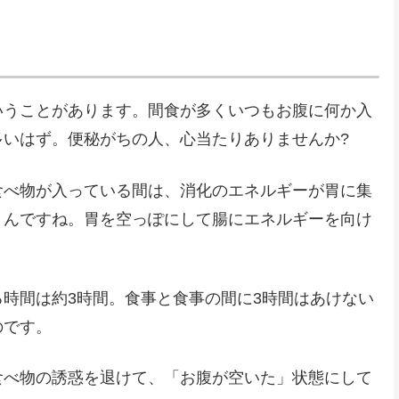
いうことがあります。間食が多くいつもお腹に何か入
多いはず。便秘がちの人、心当たりありませんか?
食べ物が入っている間は、消化のエネルギーが胃に集
うんですね。胃を空っぽにして腸にエネルギーを向け
時間は約3時間。食事と食事の間に3時間はあけない
のです。
食べ物の誘惑を退けて、「お腹が空いた」状態にして