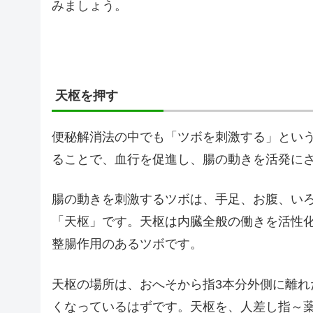
みましょう。
天枢を押す
便秘解消法の中でも「ツボを刺激する」とい
ることで、血行を促進し、腸の動きを活発に
腸の動きを刺激するツボは、手足、お腹、い
「天枢」です。天枢は内臓全般の働きを活性
整腸作用のあるツボです。
天枢の場所は、おへそから指3本分外側に離れ
くなっているはずです。天枢を、人差し指～