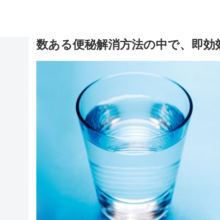
数ある便秘解消方法の中で、即効