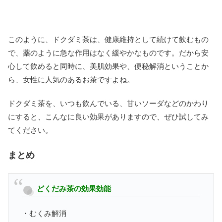
このように、ドクダミ茶は、健康維持として続けて飲むもの
で、薬のように急な作用はなく緩やかなものです。だから安
心して飲めると同時に、美肌効果や、便秘解消ということか
ら、女性に人気のあるお茶ですよね。
ドクダミ茶を、いつも飲んでいる、甘いソーダなどのかわり
にすると、こんなに良い効果がありますので、ぜひ試してみ
てください。
まとめ
どくだみ茶の効果効能
・むくみ解消