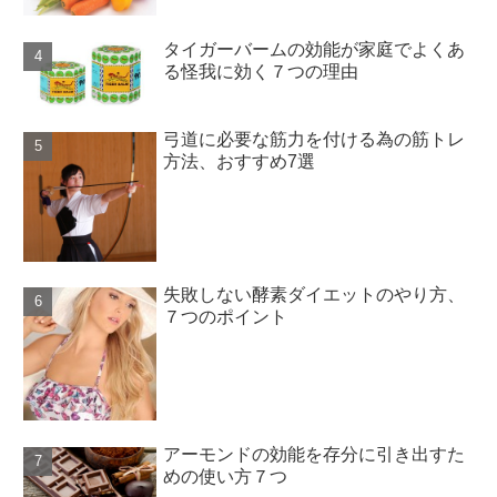
タイガーバームの効能が家庭でよくあ
る怪我に効く７つの理由
弓道に必要な筋力を付ける為の筋トレ
方法、おすすめ7選
失敗しない酵素ダイエットのやり方、
７つのポイント
アーモンドの効能を存分に引き出すた
めの使い方７つ