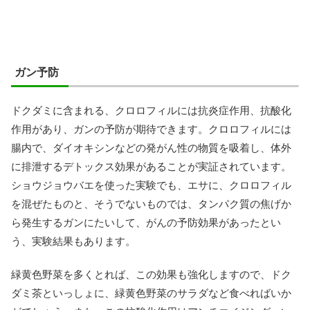
ガン予防
ドクダミに含まれる、クロロフィルには抗炎症作用、抗酸化
作用があり、ガンの予防が期待できます。クロロフィルには
腸内で、ダイオキシンなどの発がん性の物質を吸着し、体外
に排泄するデトックス効果があることが実証されています。
ショウジョウバエを使った実験でも、エサに、クロロフィル
を混ぜたものと、そうでないものでは、タンパク質の焦げか
ら発生するガンにたいして、がんの予防効果があったとい
う、実験結果もあります。
緑黄色野菜を多くとれば、この効果も強化しますので、ドク
ダミ茶といっしょに、緑黄色野菜のサラダなど食べればいか