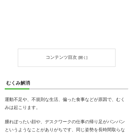
コンテンツ目次
むくみ解消
運動不足や、不規則な生活、偏った食事などが原因で、むく
みは起こります。
腫れぼったい顔や、デスクワークの仕事の帰り足がパンパン
というようなことがありがちです、同じ姿勢を長時間取らな