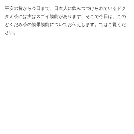
平安の昔から今日まで、日本人に飲みつづけられているドク
ダミ茶には実はスゴイ効能があります。そこで今日は、この
どくだみ茶の効果効能についてお伝えします。ではご覧くだ
さい。