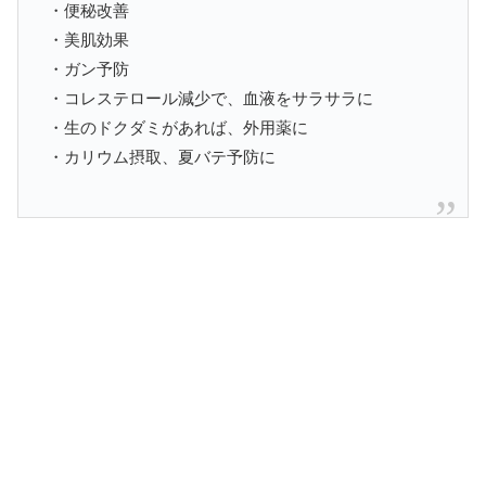
・便秘改善
・美肌効果
・ガン予防
・コレステロール減少で、血液をサラサラに
・生のドクダミがあれば、外用薬に
・カリウム摂取、夏バテ予防に