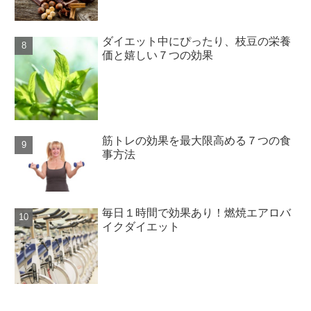
ダイエット中にぴったり、枝豆の栄養
価と嬉しい７つの効果
筋トレの効果を最大限高める７つの食
事方法
毎日１時間で効果あり！燃焼エアロバ
イクダイエット