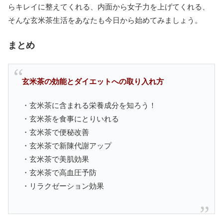
らキレイに整えてくれる、内面から女子力を上げてくれる、
そんな玄米茶生活をあなたも今日から始めてみましょう。
まとめ
玄米茶の効能とダイエットへの取り入れ方
・玄米茶に含まれる栄養成分を知ろう！
・玄米茶を食事にとりいれる
・玄米茶で便秘改善
・玄米茶で新陳代謝アップ
・玄米茶で美肌効果
・玄米茶で高血圧予防
・リラクゼーション効果