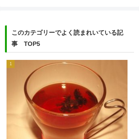
このカテゴリーでよく読まれいている記
事 TOP5