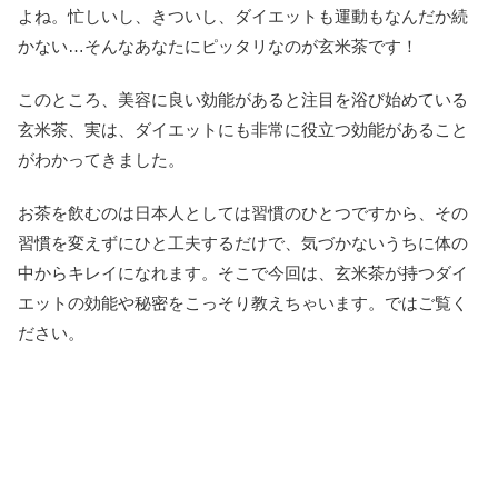
よね。忙しいし、きついし、ダイエットも運動もなんだか続
かない…そんなあなたにピッタリなのが玄米茶です！
このところ、美容に良い効能があると注目を浴び始めている
玄米茶、実は、ダイエットにも非常に役立つ効能があること
がわかってきました。
お茶を飲むのは日本人としては習慣のひとつですから、その
習慣を変えずにひと工夫するだけで、気づかないうちに体の
中からキレイになれます。そこで今回は、玄米茶が持つダイ
エットの効能や秘密をこっそり教えちゃいます。ではご覧く
ださい。