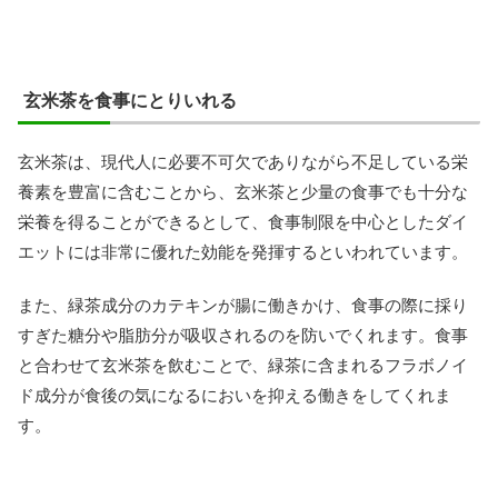
玄米茶を食事にとりいれる
玄米茶は、現代人に必要不可欠でありながら不足している栄
養素を豊富に含むことから、玄米茶と少量の食事でも十分な
栄養を得ることができるとして、食事制限を中心としたダイ
エットには非常に優れた効能を発揮するといわれています。
また、緑茶成分のカテキンが腸に働きかけ、食事の際に採り
すぎた糖分や脂肪分が吸収されるのを防いでくれます。食事
と合わせて玄米茶を飲むことで、緑茶に含まれるフラボノイ
ド成分が食後の気になるにおいを抑える働きをしてくれま
す。