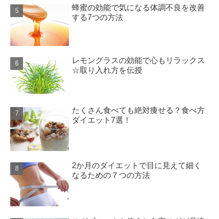
蜂蜜の効能で気になる体調不良を改善
する7つの方法
レモングラスの効能で心もリラックス
☆取り入れ方を伝授
たくさん食べても絶対痩せる？食べ方
ダイエット7選！
2か月のダイエットで目に見えて細く
なるための７つの方法