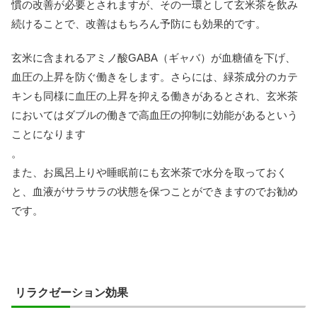
慣の改善が必要とされますが、その一環として玄米茶を飲み
続けることで、改善はもちろん予防にも効果的です。
玄米に含まれるアミノ酸GABA（ギャバ）が血糖値を下げ、
血圧の上昇を防ぐ働きをします。さらには、緑茶成分のカテ
キンも同様に血圧の上昇を抑える働きがあるとされ、玄米茶
においてはダブルの働きで高血圧の抑制に効能があるという
ことになります
。
また、お風呂上りや睡眠前にも玄米茶で水分を取っておく
と、血液がサラサラの状態を保つことができますのでお勧め
です。
リラクゼーション効果