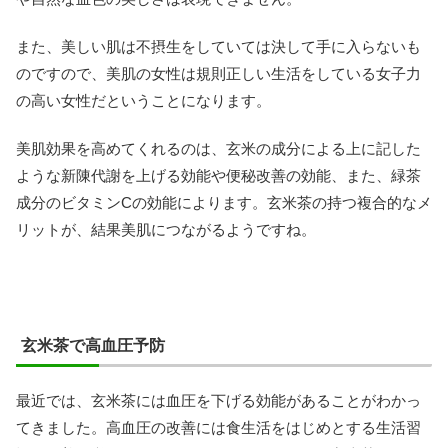
また、美しい肌は不摂生をしていては決して手に入らないも
のですので、美肌の女性は規則正しい生活をしている女子力
の高い女性だということになります。
美肌効果を高めてくれるのは、玄米の成分による上に記した
ような新陳代謝を上げる効能や便秘改善の効能、また、緑茶
成分のビタミンCの効能によります。玄米茶の持つ複合的なメ
リットが、結果美肌につながるようですね。
玄米茶で高血圧予防
最近では、玄米茶には血圧を下げる効能があることがわかっ
てきました。高血圧の改善には食生活をはじめとする生活習