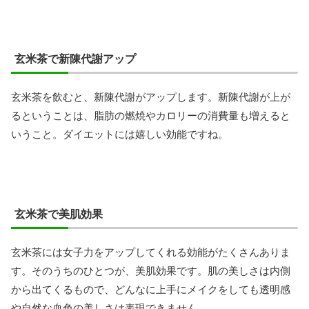
玄米茶で新陳代謝アップ
玄米茶を飲むと、新陳代謝がアップします。新陳代謝が上が
るということは、脂肪の燃焼やカロリーの消費量も増えると
いうこと。ダイエットには嬉しい効能ですね。
玄米茶で美肌効果
玄米茶には女子力をアップしてくれる効能がたくさんありま
す。そのうちのひとつが、美肌効果です。肌の美しさは内側
から出てくるもので、どんなに上手にメイクをしても透明感
や自然な血色の美しさは表現できません。