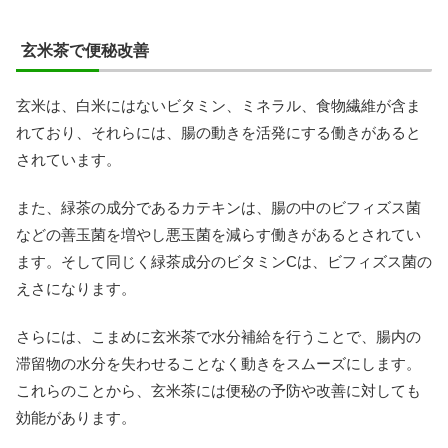
玄米茶で便秘改善
玄米は、白米にはないビタミン、ミネラル、食物繊維が含ま
れており、それらには、腸の動きを活発にする働きがあると
されています。
また、緑茶の成分であるカテキンは、腸の中のビフィズス菌
などの善玉菌を増やし悪玉菌を減らす働きがあるとされてい
ます。そして同じく緑茶成分のビタミンCは、ビフィズス菌の
えさになります。
さらには、こまめに玄米茶で水分補給を行うことで、腸内の
滞留物の水分を失わせることなく動きをスムーズにします。
これらのことから、玄米茶には便秘の予防や改善に対しても
効能があります。