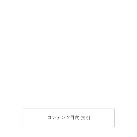
コンテンツ目次