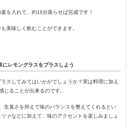
葉を入れて、約15分蒸らせば完成です！
でも美味しく飲むことができます。
卓にレモングラスをプラスしよう
プラスしてみてはいかがでしょうか？実は料理に加え
感じることが出来るのです。
で、生臭さを抑えて味のバランスを整えてくれるとい
ッツァなどに加えて、味のアクセントを楽しみましょ