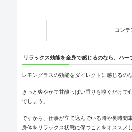
コンテ
リラックス効能を全身で感じるのなら、ハー
レモングラスの効能をダイレクトに感じるの
きっと爽やかで甘酸っぱい香りを嗅ぐだけで
でしょう。
ですから、仕事が立て込んでいる時や長時間
身体をリラックス状態に保つことをオススメ