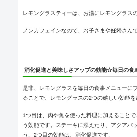
レモングラスティーは、お湯にレモングラスの
ノンカフェインなので、お子さまや妊婦さん
消化促進と美味しさアップの効能☆毎日の食
是非、レモングラスを毎日の食事メニューに
ることで、レモングラスの2つの嬉しい効能を
1つ目は、肉や魚を使った料理に加えること
う効能です。ステーキに添えたり、アクアパ
う。2つ目の効能は、消化促進です。