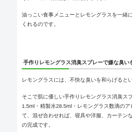
油っこい食事メニューとレモングラスを一緒
くれるのです。
手作りレモングラス消臭スプレーで嫌な臭い
レモングラスには、不快な臭いを和らげると
そこで肌に優しい手作りレモングラス消臭ス
1.5ml・精製水28.5ml・レモングラス数
て、混ぜ合わせれば、寝具や洋服、カーテン
の完成です。