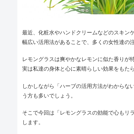
最近、化粧水やハンドクリームなどのスキン
幅広い活用法があることで、多くの女性達の
レモングラスは爽やかなレモンに似た香りが
実は私達の身体と心に素晴らしい効果をもた
しかしながら「ハーブの活用方法がわからな
う方も多いでしょう。
そこで今回は「レモングラスの効能で心もリ
します。