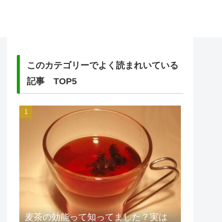
このカテゴリーでよく読まれいている
記事 TOP5
麦茶の効能って知ってました？実は