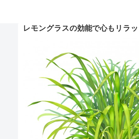
レモングラスの効能で心もリラッ