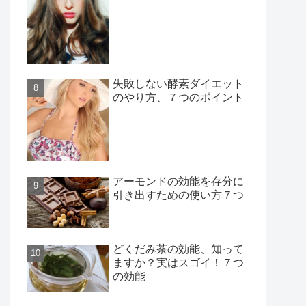
失敗しない酵素ダイエット
のやり方、７つのポイント
アーモンドの効能を存分に
引き出すための使い方７つ
どくだみ茶の効能、知って
ますか？実はスゴイ！７つ
の効能