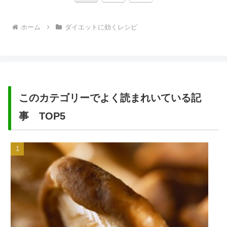
へ
ホーム
ダイエットに効くレシピ
このカテゴリーでよく読まれいている記
事 TOP5