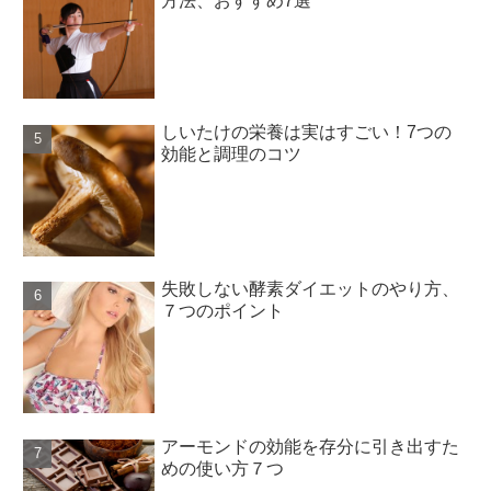
方法、おすすめ7選
しいたけの栄養は実はすごい！7つの
効能と調理のコツ
失敗しない酵素ダイエットのやり方、
７つのポイント
アーモンドの効能を存分に引き出すた
めの使い方７つ