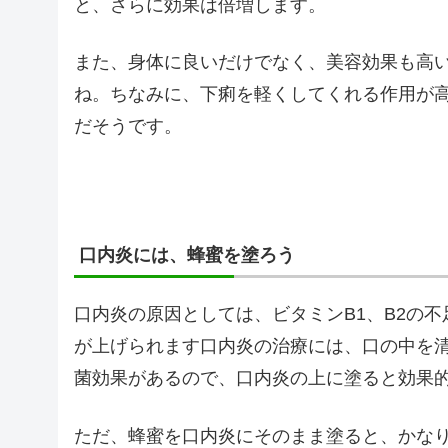
と、さらに効果は倍増します。
また、身体に良いだけでなく、美容効果も高
ね。ちなみに、下痢を軽くしてくれる作用が
だそうです。
口内炎には、蜂蜜を塗ろう
口内炎の原因としては、ビタミンB1、B2の
が上げられます口内炎の治療には、口の中を
菌効果があるので、口内炎の上に塗ると効果
ただ、蜂蜜を口内炎にそのまま塗ると、かな