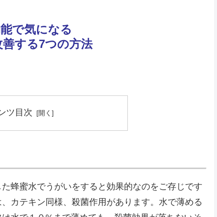
効能で気になる
改善する7つの方法
ンツ目次
した蜂蜜水でうがいをすると効果的なのをご存じです
は、カテキン同様、殺菌作用があります。水で薄める