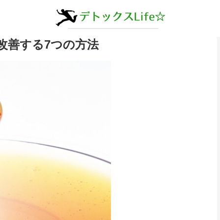
改善する7つの方法