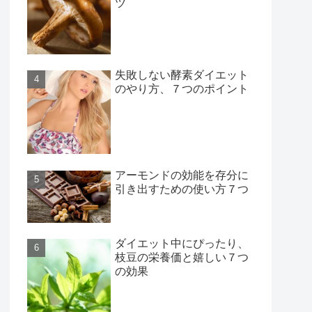
ツ
失敗しない酵素ダイエット
のやり方、７つのポイント
アーモンドの効能を存分に
引き出すための使い方７つ
ダイエット中にぴったり、
枝豆の栄養価と嬉しい７つ
の効果