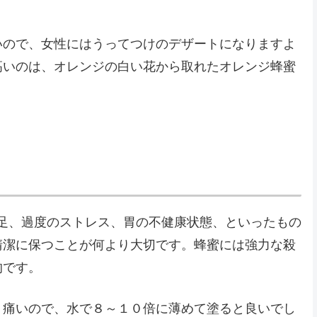
いので、女性にはうってつけのデザートになりますよ
高いのは、オレンジの白い花から取れたオレンジ蜂蜜
不足、過度のストレス、胃の不健康状態、といったもの
清潔に保つことが何より大切です。蜂蜜には強力な殺
的です。
り痛いので、水で８～１０倍に薄めて塗ると良いでし