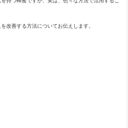
素を持つ蜂蜜ですが、実は、色々な方法で活用するこ
良を改善する方法についてお伝えします。