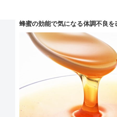
蜂蜜の効能で気になる体調不良を