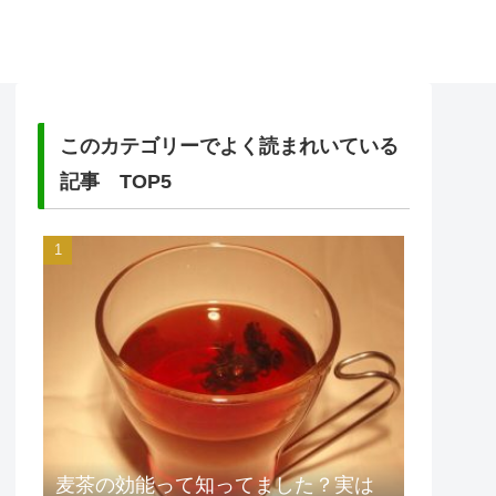
このカテゴリーでよく読まれいている
記事 TOP5
麦茶の効能って知ってました？実は