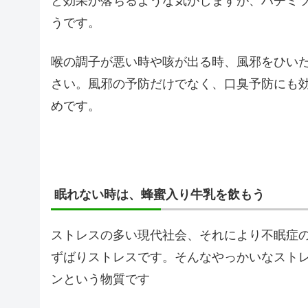
と効果が落ちるような気がしますが、ハチミ
うです。
喉の調子が悪い時や咳が出る時、風邪をひい
さい。風邪の予防だけでなく、口臭予防にも
めです。
眠れない時は、蜂蜜入り牛乳を飲もう
ストレスの多い現代社会、それにより不眠症
ずばりストレスです。そんなやっかいなスト
ンという物質です