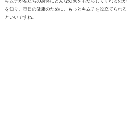
キムチが私たちの身体にどんな効果をもたらしてくれるのか
を知り、毎日の健康のために、もっとキムチを役立てられる
といいですね。