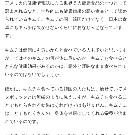
アメリカの健康情報誌による世界５大健康食品の一つとして
選出されるなど、世界的にも健康効果の高い食品として認め
られているキムチ。キムチの国、韓国だけでなく、日本の食
卓にもキムチは欠かせないくらいにおなじみとなっていま
す。
キムチは健康にも良いからと食べている人も多いと思います
が、ではそのキムチの何が体に良いのか、キムチを食べると
どんな健康効果があるのかは、意外と曖昧なまま食べられて
いるのではないでしょうか。
確かに、キムチを食べている韓国の人たちは、痩せていてメ
タボリックとは無縁のように見えますが、キムチを食べるこ
とでもたらされる効果はそれだけではありません。キムチに
は、とてもたくさんの、身体を健康にしてくれる栄養が含ま
れているのです。