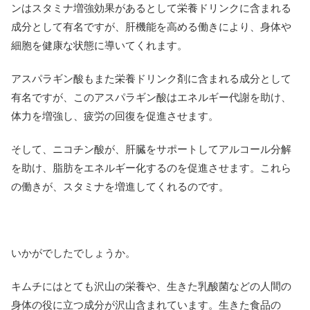
ンはスタミナ増強効果があるとして栄養ドリンクに含まれる
成分として有名ですが、肝機能を高める働きにより、身体や
細胞を健康な状態に導いてくれます。
アスパラギン酸もまた栄養ドリンク剤に含まれる成分として
有名ですが、このアスパラギン酸はエネルギー代謝を助け、
体力を増強し、疲労の回復を促進させます。
そして、ニコチン酸が、肝臓をサポートしてアルコール分解
を助け、脂肪をエネルギー化するのを促進させます。これら
の働きが、スタミナを増進してくれるのです。
いかがでしたでしょうか。
キムチにはとても沢山の栄養や、生きた乳酸菌などの人間の
身体の役に立つ成分が沢山含まれています。生きた食品の