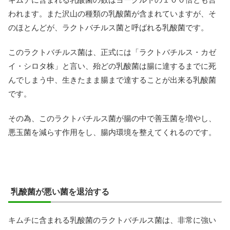
われます。また沢山の種類の乳酸菌が含まれていますが、そ
のほとんどが、ラクトバチルス菌と呼ばれる乳酸菌です。
このラクトバチルス菌は、正式には「ラクトバチルス・カゼ
イ・シロタ株」と言い、殆どの乳酸菌は腸に達するまでに死
んでしまう中、生きたまま腸まで達することが出来る乳酸菌
です。
その為、このラクトバチルス菌が腸の中で善玉菌を増やし、
悪玉菌を減らす作用をし、腸内環境を整えてくれるのです。
乳酸菌が悪い菌を退治する
キムチに含まれる乳酸菌のラクトバチルス菌は、非常に強い