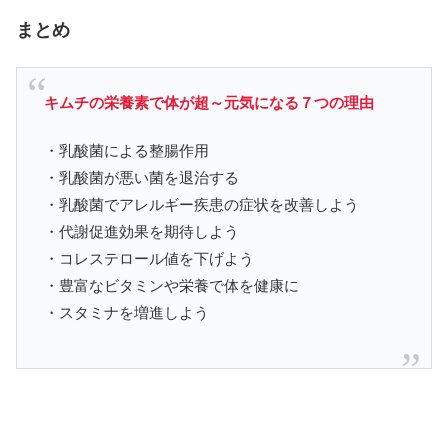
まとめ
キムチの栄養素で体が超～元気になる７つの理由
・乳酸菌による整腸作用
・乳酸菌が悪い菌を退治する
・乳酸菌でアレルギー疾患の症状を改善しよう
・代謝促進効果を期待しよう
・コレステロール値を下げよう
・豊富なビタミンや栄養で体を健康に
・スタミナを増進しよう