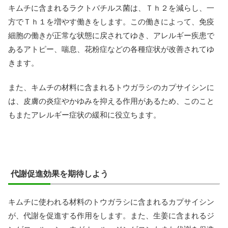
キムチに含まれるラクトバチルス菌は、Ｔｈ２を減らし、一
方でＴｈ１を増やす働きをします。この働きによって、免疫
細胞の働きが正常な状態に戻されてゆき、アレルギー疾患で
あるアトピー、喘息、花粉症などの各種症状が改善されてゆ
きます。
また、キムチの材料に含まれるトウガラシのカプサイシンに
は、皮膚の炎症やかゆみを抑える作用があるため、このこと
もまたアレルギー症状の緩和に役立ちます。
代謝促進効果を期待しよう
キムチに使われる材料のトウガラシに含まれるカプサイシン
が、代謝を促進する作用をします。また、生姜に含まれるジ