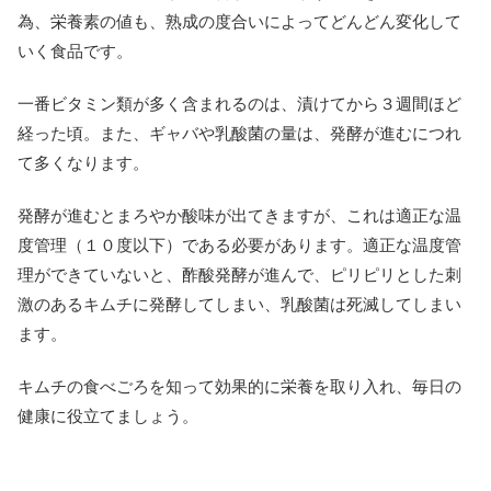
為、栄養素の値も、熟成の度合いによってどんどん変化して
いく食品です。
一番ビタミン類が多く含まれるのは、漬けてから３週間ほど
経った頃。また、ギャバや乳酸菌の量は、発酵が進むにつれ
て多くなります。
発酵が進むとまろやか酸味が出てきますが、これは適正な温
度管理（１０度以下）である必要があります。適正な温度管
理ができていないと、酢酸発酵が進んで、ピリピリとした刺
激のあるキムチに発酵してしまい、乳酸菌は死滅してしまい
ます。
キムチの食べごろを知って効果的に栄養を取り入れ、毎日の
健康に役立てましょう。