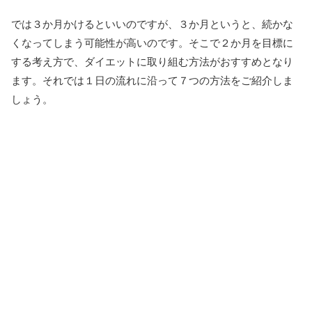
では３か月かけるといいのですが、３か月というと、続かな
くなってしまう可能性が高いのです。そこで２か月を目標に
する考え方で、ダイエットに取り組む方法がおすすめとなり
ます。それでは１日の流れに沿って７つの方法をご紹介しま
しょう。