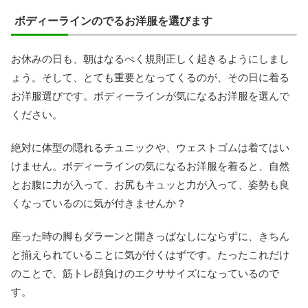
ボディーラインのでるお洋服を選びます
お休みの日も、朝はなるべく規則正しく起きるようにしまし
ょう。そして、とても重要となってくるのが、その日に着る
お洋服選びです。ボディーラインが気になるお洋服を選んで
ください。
絶対に体型の隠れるチュニックや、ウェストゴムは着てはい
けません。ボディーラインの気になるお洋服を着ると、自然
とお腹に力が入って、お尻もキュッと力が入って、姿勢も良
くなっているのに気が付きませんか？
座った時の脚もダラーンと開きっぱなしにならずに、きちん
と揃えられていることに気が付くはずです。たったこれだけ
のことで、筋トレ顔負けのエクササイズになっているので
す。