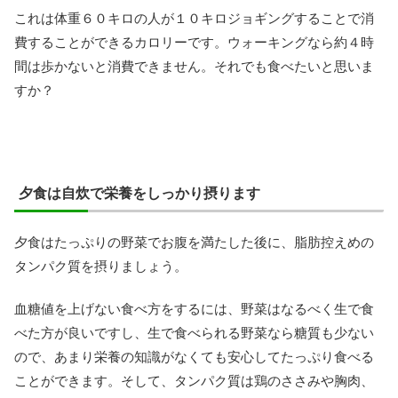
これは体重６０キロの人が１０キロジョギングすることで消
費することができるカロリーです。ウォーキングなら約４時
間は歩かないと消費できません。それでも食べたいと思いま
すか？
夕食は自炊で栄養をしっかり摂ります
夕食はたっぷりの野菜でお腹を満たした後に、脂肪控えめの
タンパク質を摂りましょう。
血糖値を上げない食べ方をするには、野菜はなるべく生で食
べた方が良いですし、生で食べられる野菜なら糖質も少ない
ので、あまり栄養の知識がなくても安心してたっぷり食べる
ことができます。そして、タンパク質は鶏のささみや胸肉、