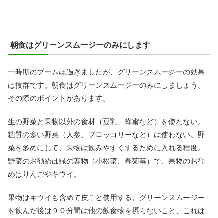
朝食はグリーンスムージーのみにします
一時期のブームは過ぎましたが、グリーンスムージーの効果
は抜群です。朝食はグリーンスムージーのみにしましょう。
その際のポイントがあります。
生の野菜と果物以外の食材（豆乳、蜂蜜など）を使わない。
糖質の多い野菜（人参、ブロッコリーなど）は使わない。野
菜を多めにして、果物は飲みやすくするために入れる程度。
野菜のお勧めは緑の葉物（小松菜、春菊等）で、果物のお勧
めはりんごやキウイ。
果物はキウイも含めて皮ごと使用する。グリーンスムージー
を飲んだ後は９０分間は他の飲食物を摂らないこと、これは