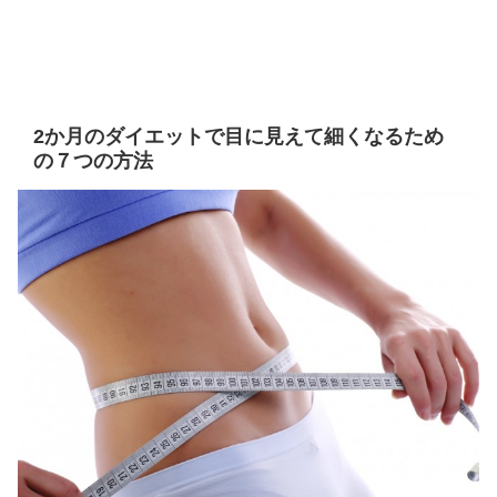
2か月のダイエットで目に見えて細くなるため
の７つの方法