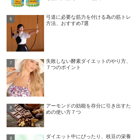
弓道に必要な筋力を付ける為の筋トレ
方法、おすすめ7選
失敗しない酵素ダイエットのやり方、
７つのポイント
アーモンドの効能を存分に引き出すた
めの使い方７つ
ダイエット中にぴったり、枝豆の栄養