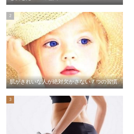
肌がきれいな人が絶対欠かさない７つの習慣