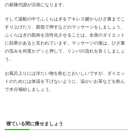
の新陳代謝が活発になります。
そして湯船の中でふくらはぎをアキレス腱からひざ裏までこ
すり上げたり、親指で押すなどのマッサージをしましょう。
ふくらはぎの筋肉を活性化させることは、全身のダイエット
に効果があると言われています。マッサージの後は、ひざ裏
の窪みを何度かグッと押して、リンパの流れを良くしましょ
う。
お風呂上りには冷たい物を飲むとおいしいですが、ダイエッ
トのためには体温を下げないように、温かいお茶などを飲ん
で水分補給しましょう。
寝ている間に痩せましょう