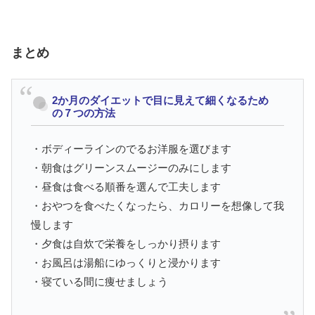
まとめ
2か月のダイエットで目に見えて細くなるため
の７つの方法
・ボディーラインのでるお洋服を選びます
・朝食はグリーンスムージーのみにします
・昼食は食べる順番を選んで工夫します
・おやつを食べたくなったら、カロリーを想像して我
慢します
・夕食は自炊で栄養をしっかり摂ります
・お風呂は湯船にゆっくりと浸かります
・寝ている間に痩せましょう