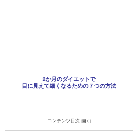
2か月のダイエットで
目に見えて細くなるための７つの方法
コンテンツ目次