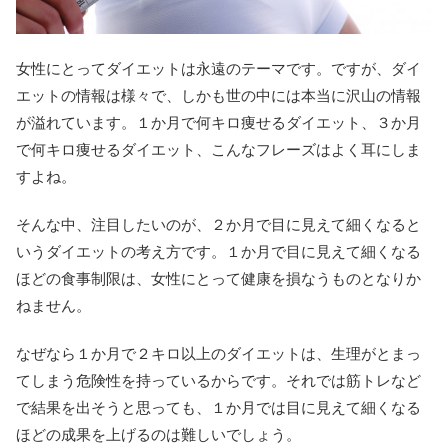
女性にとってダイエットは永遠のテーマです。ですが、ダイ
エットの情報は様々で、しかも世の中には本当に沢山の情報
が溢れています。１か月で何キロ痩せるダイエット、３か月
で何キロ痩せるダイエット、こんなフレーズはよく耳にしま
すよね。
そんな中、注目したいのが、２か月で目に見えて細くなると
いうダイエットの考え方です。１か月で目に見えて細くなる
ほどの食事制限は、女性にとって健康を損なうものとなりか
ねません。
なぜなら１か月で２キロ以上のダイエットは、生理がとまっ
てしまう危険性を持っているからです。それでは筋トレなど
で結果を出そうと思っても、１か月では目に見えて細くなる
ほどの成果を上げるのは難しいでしょう。