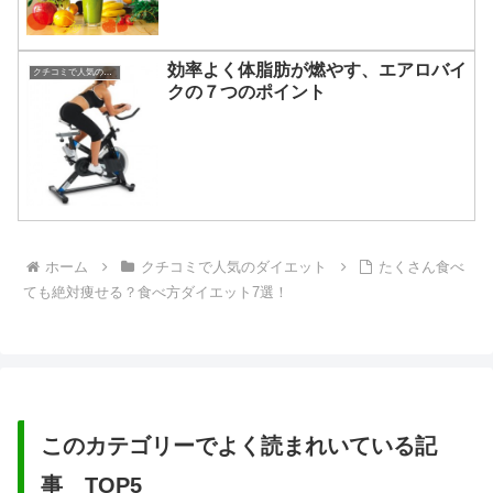
効率よく体脂肪が燃やす、エアロバイ
クチコミで人気のダイエット
クの７つのポイント
ホーム
クチコミで人気のダイエット
たくさん食べ
ても絶対痩せる？食べ方ダイエット7選！
このカテゴリーでよく読まれいている記
事 TOP5