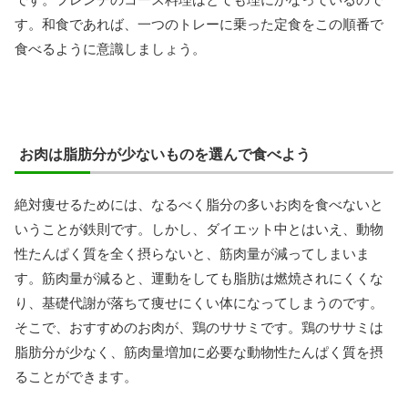
す。和食であれば、一つのトレーに乗った定食をこの順番で
食べるように意識しましょう。
お肉は脂肪分が少ないものを選んで食べよう
絶対痩せるためには、なるべく脂分の多いお肉を食べないと
いうことが鉄則です。しかし、ダイエット中とはいえ、動物
性たんぱく質を全く摂らないと、筋肉量が減ってしまいま
す。筋肉量が減ると、運動をしても脂肪は燃焼されにくくな
り、基礎代謝が落ちて痩せにくい体になってしまうのです。
そこで、おすすめのお肉が、鶏のササミです。鶏のササミは
脂肪分が少なく、筋肉量増加に必要な動物性たんぱく質を摂
ることができます。