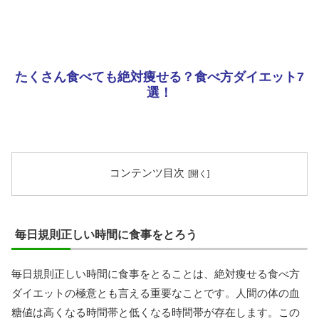
たくさん食べても絶対痩せる？食べ方ダイエット7
選！
コンテンツ目次
毎日規則正しい時間に食事をとろう
毎日規則正しい時間に食事をとることは、絶対痩せる食べ方
ダイエットの極意とも言える重要なことです。人間の体の血
糖値は高くなる時間帯と低くなる時間帯が存在します。この