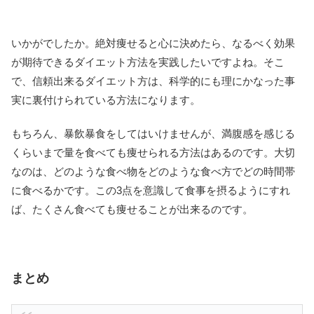
いかがでしたか。絶対痩せると心に決めたら、なるべく効果
が期待できるダイエット方法を実践したいですよね。そこ
で、信頼出来るダイエット方は、科学的にも理にかなった事
実に裏付けられている方法になります。
もちろん、暴飲暴食をしてはいけませんが、満腹感を感じる
くらいまで量を食べても痩せられる方法はあるのです。大切
なのは、どのような食べ物をどのような食べ方でどの時間帯
に食べるかです。この3点を意識して食事を摂るようにすれ
ば、たくさん食べても痩せることが出来るのです。
まとめ