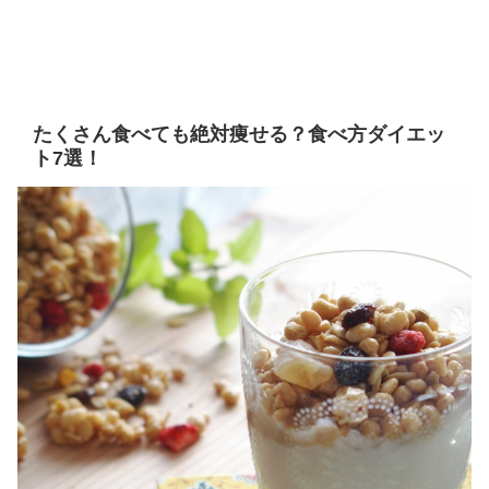
たくさん食べても絶対痩せる？食べ方ダイエッ
ト7選！