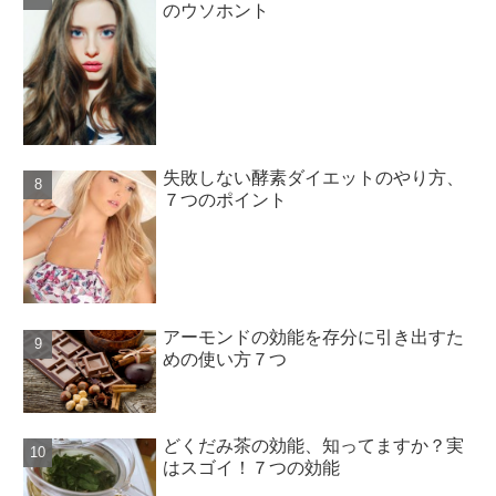
のウソホント
失敗しない酵素ダイエットのやり方、
７つのポイント
アーモンドの効能を存分に引き出すた
めの使い方７つ
どくだみ茶の効能、知ってますか？実
はスゴイ！７つの効能