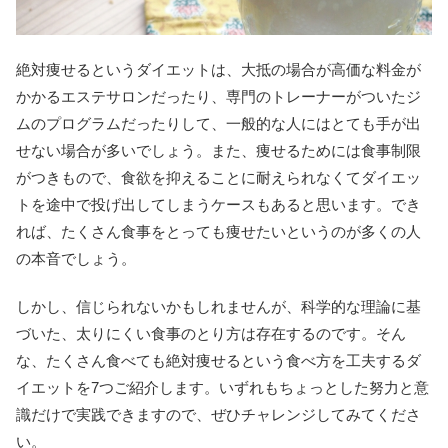
絶対痩せるというダイエットは、大抵の場合が高価な料金が
かかるエステサロンだったり、専門のトレーナーがついたジ
ムのプログラムだったりして、一般的な人にはとても手が出
せない場合が多いでしょう。また、痩せるためには食事制限
がつきもので、食欲を抑えることに耐えられなくてダイエッ
トを途中で投げ出してしまうケースもあると思います。でき
れば、たくさん食事をとっても痩せたいというのが多くの人
の本音でしょう。
しかし、信じられないかもしれませんが、科学的な理論に基
づいた、太りにくい食事のとり方は存在するのです。そん
な、たくさん食べても絶対痩せるという食べ方を工夫するダ
イエットを7つご紹介します。いずれもちょっとした努力と意
識だけで実践できますので、ぜひチャレンジしてみてくださ
い。