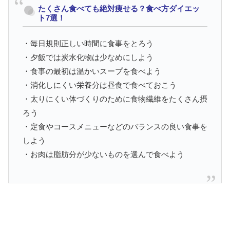
たくさん食べても絶対痩せる？食べ方ダイエッ
ト7選！
・毎日規則正しい時間に食事をとろう
・夕飯では炭水化物は少なめにしよう
・食事の最初は温かいスープを食べよう
・消化しにくい栄養分は昼食で食べておこう
・太りにくい体づくりのために食物繊維をたくさん摂
ろう
・定食やコースメニューなどのバランスの良い食事を
しよう
・お肉は脂肪分が少ないものを選んで食べよう