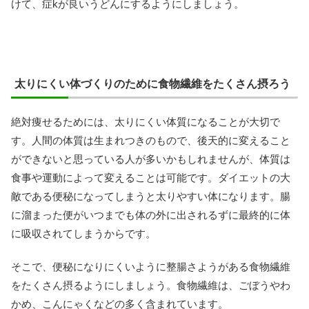
けて、症kが良いうどんにするようにしましょう。
太りにくい体づくりのために食物繊維をたくさん摂ろう
絶対痩せるためには、太りにくい体質になることが大切で
す。人間の体質は生まれつきのもので、後天的に変えること
ができないと思っている人が多いかもしれませんが、体質は
食事や運動によって変えることは可能です。ダイエットの大
敵である便秘になってしまうと太りやすい体になります。腸
に溜まった便がいつまでも体の外に出されるずに最終的に体
に吸収されてしまうからです。
そこで、便秘になりにくいように整腸さようがある食物繊維
をたくさん摂るようにしましょう。食物繊維は、ごぼうやわ
かめ、こんにゃくなどの多く含まれています。