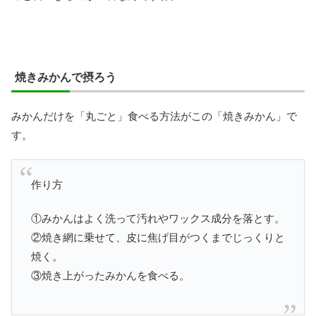
焼きみかんで摂ろう
みかんだけを「丸ごと」食べる方法がこの「焼きみかん」で
す。
作り方
①みかんはよく洗って汚れやワックス成分を落とす。
②焼き網に乗せて、皮に焦げ目がつくまでじっくりと
焼く。
③焼き上がったみかんを食べる。