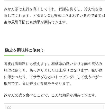
みかん茶は血行を良くしてくれ、代謝を良くし、冷え性を改
善してくれます。ビタミンCも豊富に含まれているので疲労回
復や風邪予防にも効果が期待できます。
陳皮を調味料に使おう
陳皮は調味料にも使えます。柑橘系の良い香りは肉の煮込み
料理に使うと、あっさりとした仕上がりになります。吸い物
に浮かべたり、てサラダなどのトッピングにして使うのが一
般的です。良い香りが食欲をそそります。
みかんの皮を食べることで、こんな効果が期待できます。