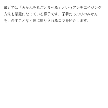
最近では「みかんを丸ごと食べる」というアンチエイジング
方法も話題になっている様子です。栄養たっぷりのみかん
を、余すことなく体に取り入れるコツを紹介します。