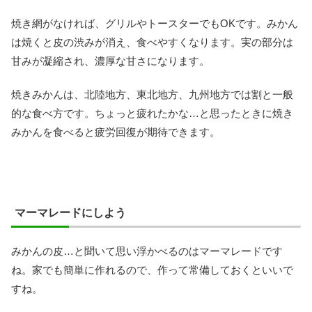
焼き網がなければ、グリルやトースターでもOKです。みかん
は焼くと皮の渋みが消え、食べやすくなります。実の部分は
甘みが凝縮され、濃厚な甘さになります。
焼きみかんは、北陸地方、東北地方、九州地方では割と一般
的な食べ方です。ちょっと疲れたかな…と思ったときに焼き
みかんを食べると疲労回復が期待できます。
マーマレードにしよう
みかんの皮…と聞いて思い浮かべるのはマーマレードです
ね。家でも簡単に作れるので、作って常備しておくといいで
すね。