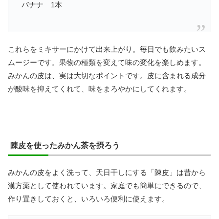
バナナ 1本
これらをミキサーにかけて出来上がり。毎日でも飲みたいス
ムージーです。果物の種類を変えて味の変化を楽しめます。
みかんの皮は、実は大切なポイントです。皮に含まれる成分
が酸味を抑えてくれて、味をまろやかにしてくれます。
陳皮を使ったみかん茶を摂ろう
みかんの皮をよく洗って、天日干しにする「陳皮」は昔から
漢方薬として使われています。家庭でも簡単にできるので、
作り置きしておくと、いろいろ便利に使えます。