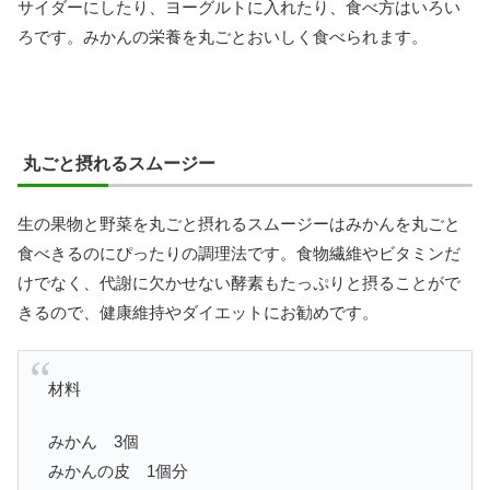
サイダーにしたり、ヨーグルトに入れたり、食べ方はいろい
ろです。みかんの栄養を丸ごとおいしく食べられます。
丸ごと摂れるスムージー
生の果物と野菜を丸ごと摂れるスムージーはみかんを丸ごと
食べきるのにぴったりの調理法です。食物繊維やビタミンだ
けでなく、代謝に欠かせない酵素もたっぷりと摂ることがで
きるので、健康維持やダイエットにお勧めです。
材料
みかん 3個
みかんの皮 1個分