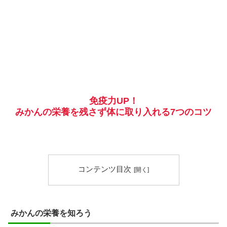
免疫力UP！
みかんの栄養を残さず体に取り入れる7つのコツ
コンテンツ目次
みかんの栄養を知ろう