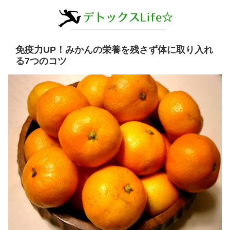
免疫力UP！みかんの栄養を残さず体に取り入れ
る7つのコツ