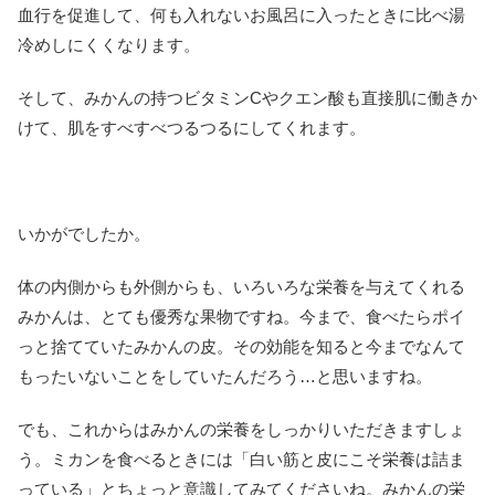
血行を促進して、何も入れないお風呂に入ったときに比べ湯
冷めしにくくなります。
そして、みかんの持つビタミンCやクエン酸も直接肌に働きか
けて、肌をすべすべつるつるにしてくれます。
いかがでしたか。
体の内側からも外側からも、いろいろな栄養を与えてくれる
みかんは、とても優秀な果物ですね。今まで、食べたらポイ
っと捨てていたみかんの皮。その効能を知ると今までなんて
もったいないことをしていたんだろう…と思いますね。
でも、これからはみかんの栄養をしっかりいただきますしょ
う。ミカンを食べるときには「白い筋と皮にこそ栄養は詰ま
っている」とちょっと意識してみてくださいね。みかんの栄