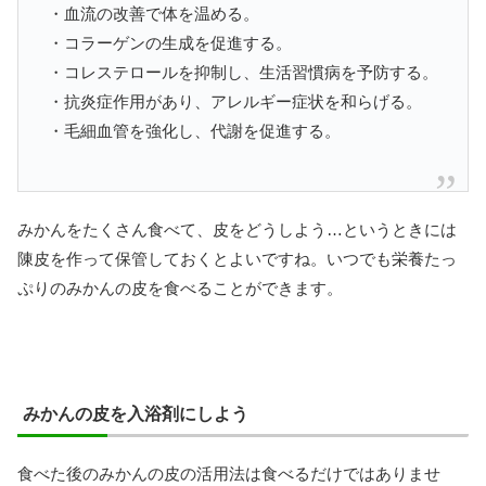
・血流の改善で体を温める。
・コラーゲンの生成を促進する。
・コレステロールを抑制し、生活習慣病を予防する。
・抗炎症作用があり、アレルギー症状を和らげる。
・毛細血管を強化し、代謝を促進する。
みかんをたくさん食べて、皮をどうしよう…というときには
陳皮を作って保管しておくとよいですね。いつでも栄養たっ
ぷりのみかんの皮を食べることができます。
みかんの皮を入浴剤にしよう
食べた後のみかんの皮の活用法は食べるだけではありませ