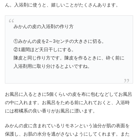
ん。入浴剤に使うと、嬉しいことがたくさんあります。
みかんの皮の入浴剤の作り方
①みかんの皮を2～3センチの大きさに切る。
②1週間ほど天日干しにする。
陳皮と同じ作り方です。陳皮を作るときに、砕く前に
入浴剤用に取り分けるとよいですね。
お風呂に入るときに5個くらいの皮を布に包むなどしてお風呂
の中に入れます。お風呂をためる前に入れておくと、入浴時
には柑橘系の良い香りがお風呂に漂います。
みかんの皮に含まれているリモネンという油分が肌の表面を
保護し、お肌の水分を逃がさないようにしてくれます。また