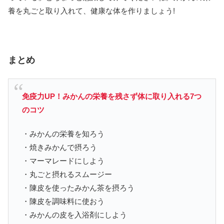
養を丸ごと取り入れて、健康な体を作りましょう!
まとめ
免疫力UP！みかんの栄養を残さず体に取り入れる7つ
のコツ
・みかんの栄養を知ろう
・焼きみかんで摂ろう
・マーマレードにしよう
・丸ごと摂れるスムージー
・陳皮を使ったみかん茶を摂ろう
・陳皮を調味料に使おう
・みかんの皮を入浴剤にしよう