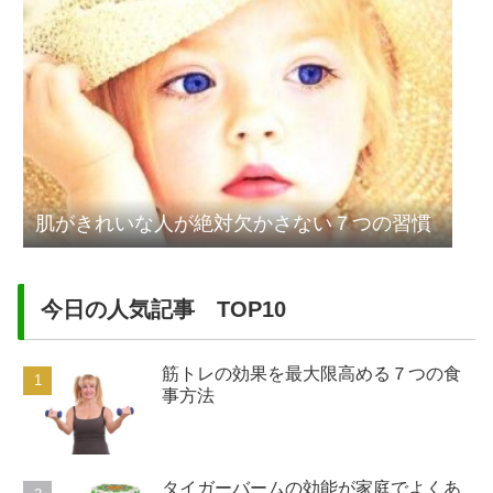
肌がきれいな人が絶対欠かさない７つの習慣
今日の人気記事 TOP10
筋トレの効果を最大限高める７つの食
事方法
タイガーバームの効能が家庭でよくあ