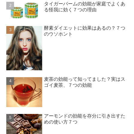
タイガーバームの効能が家庭でよくあ
る怪我に効く７つの理由
酵素ダイエットに効果はあるの？７つ
のウソホント
麦茶の効能って知ってました？実はス
ゴイ麦茶、７つの効能
アーモンドの効能を存分に引き出すた
めの使い方７つ